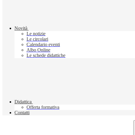
Novità
Le notizie
Le circolari
Calendario eventi
Albo Online
Le schede didattiche
Didattica
Offerta formativa
Contatti