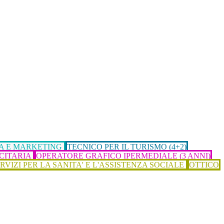
A E MARKETING
TECNICO PER IL TURISMO (4+2)
ICITARIA
OPERATORE GRAFICO IPERMEDIALE (3 ANNI)
RVIZI PER LA SANITA' E L'ASSISTENZA SOCIALE
OTTICO