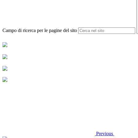
Campo di ricerca per le pagine del sito
Previous