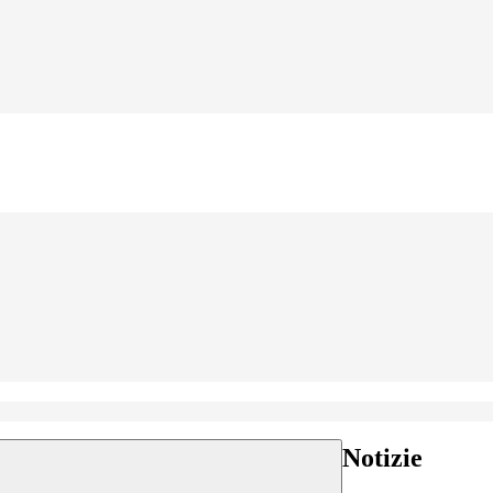
Notizie