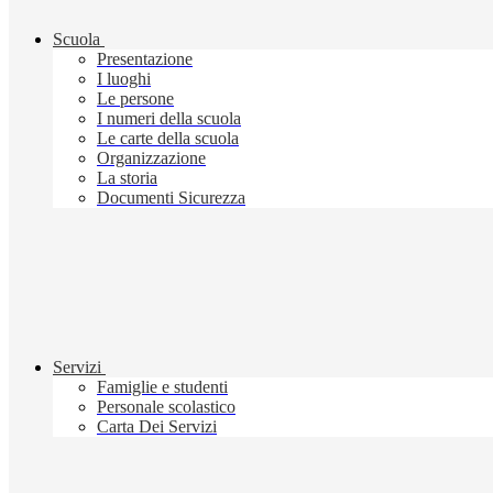
Scuola
Presentazione
I luoghi
Le persone
I numeri della scuola
Le carte della scuola
Organizzazione
La storia
Documenti Sicurezza
Servizi
Famiglie e studenti
Personale scolastico
Carta Dei Servizi