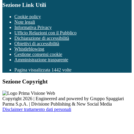
Sezione Link Utili
Cookie policy
Note legali
Informativa Privacy
Ufficio Relazioni con il Pubblico
Dichiarazione di accessibilità
Obiettivi di accessibilità
Whistleblowing
Gestione consensi cookie
Amministrazione trasparente
Pagina visualizzata
1442
volte
Sezione Copyright
Copyright 2026 | Engineered and powered by Gruppo Spaggiari
Parma S.p.A. | Divisione Publishing & New Social Media
Disclaimer trattamento dati personali