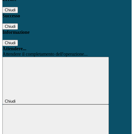
Chiudi
Successo
Chiudi
Informazione
Chiudi
Attendere...
Attendere il completamento dell'operazione...
Chiudi