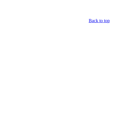
Back to top