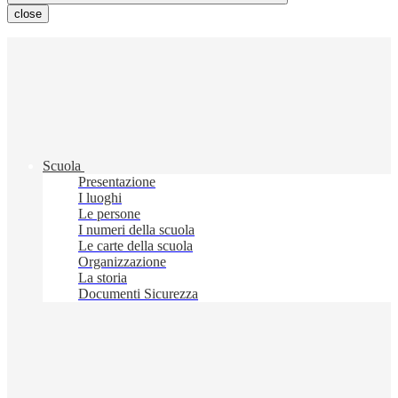
close
Scuola
Presentazione
I luoghi
Le persone
I numeri della scuola
Le carte della scuola
Organizzazione
La storia
Documenti Sicurezza