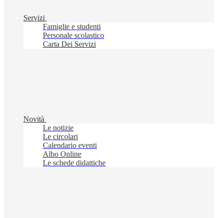
Servizi
Famiglie e studenti
Personale scolastico
Carta Dei Servizi
Novità
Le notizie
Le circolari
Calendario eventi
Albo Online
Le schede didattiche