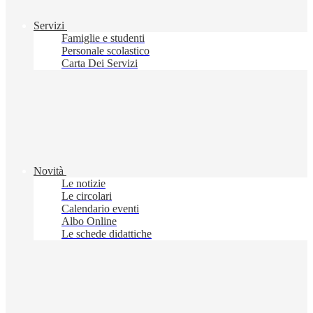
Servizi
Famiglie e studenti
Personale scolastico
Carta Dei Servizi
Novità
Le notizie
Le circolari
Calendario eventi
Albo Online
Le schede didattiche