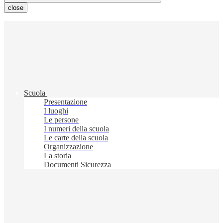
close
Scuola
Presentazione
I luoghi
Le persone
I numeri della scuola
Le carte della scuola
Organizzazione
La storia
Documenti Sicurezza