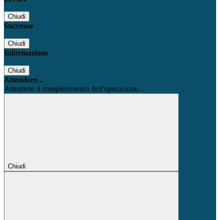
Chiudi
Successo
Chiudi
Informazione
Chiudi
Attendere...
Attendere il completamento dell'operazione...
Chiudi