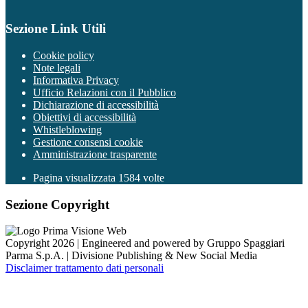
Sezione Link Utili
Cookie policy
Note legali
Informativa Privacy
Ufficio Relazioni con il Pubblico
Dichiarazione di accessibilità
Obiettivi di accessibilità
Whistleblowing
Gestione consensi cookie
Amministrazione trasparente
Pagina visualizzata
1584
volte
Sezione Copyright
Copyright 2026 | Engineered and powered by Gruppo Spaggiari
Parma S.p.A. | Divisione Publishing & New Social Media
Disclaimer trattamento dati personali