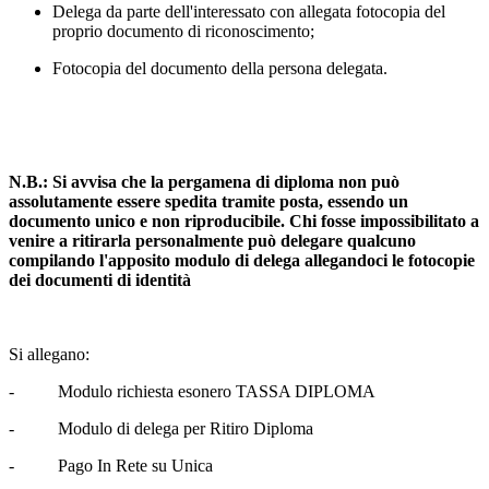
Delega da parte dell'interessato con allegata fotocopia del
proprio documento di riconoscimento;
Fotocopia del documento della persona delegata.
N.B.: Si avvisa che la pergamena di diploma non può
assolutamente essere spedita tramite posta, essendo un
documento unico e non riproducibile. Chi fosse impossibilitato a
venire a ritirarla personalmente può delegare qualcuno
compilando l'apposito modulo di delega allegandoci le fotocopie
dei documenti di identità
Si allegano:
- Modulo richiesta esonero TASSA DIPLOMA
- Modulo di delega per Ritiro Diploma
- Pago In Rete su Unica