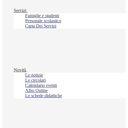
Servizi
Famiglie e studenti
Personale scolastico
Carta Dei Servizi
Novità
Le notizie
Le circolari
Calendario eventi
Albo Online
Le schede didattiche