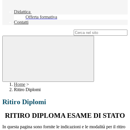
Didattica
Offerta formativa
Contatti
Campo di ricerca per le pagine del sito
Home
>
Ritiro Diplomi
Ritiro Diplomi
RITIRO DIPLOMA ESAME DI STATO
In questa pagina sono fornite le indicazioni e le modalità per il ritiro