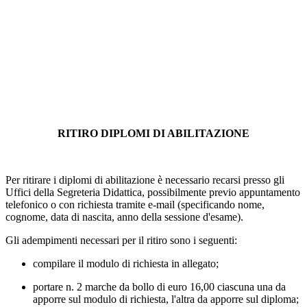
RITIRO DIPLOMI DI ABILITAZIONE
Per
ritirare i diplomi di abilitazione
è necessario recarsi presso gli
Uffici della Segreteria Didattica, possibilmente previo appuntamento
telefonico o con richiesta tramite e-mail (specificando nome,
cognome, data di nascita, anno della sessione d'esame).
Gli adempimenti necessari per il ritiro sono i seguenti:
compilare il
modulo di richiesta
in allegato;
portare
n. 2 marche da bollo di euro 16,00 ciascuna
una da
apporre sul modulo di richiesta, l'altra da apporre sul diploma;