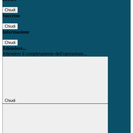
Chiudi
Successo
Chiudi
Informazione
Chiudi
Attendere...
Attendere il completamento dell'operazione...
Chiudi