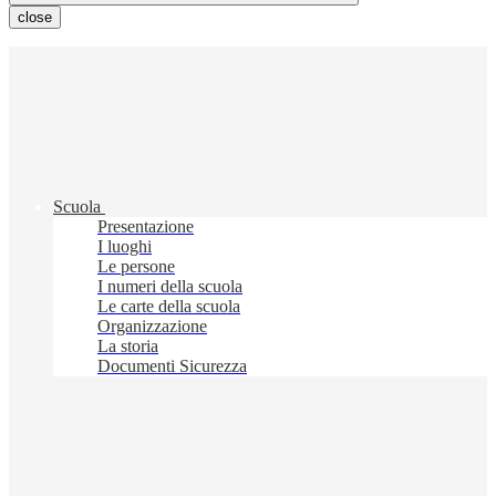
close
Scuola
Presentazione
I luoghi
Le persone
I numeri della scuola
Le carte della scuola
Organizzazione
La storia
Documenti Sicurezza