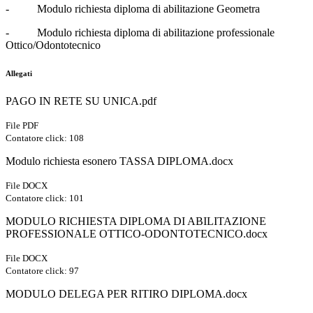
- Modulo richiesta diploma di abilitazione Geometra
- Modulo richiesta diploma di abilitazione professionale
Ottico/Odontotecnico
Allegati
PAGO IN RETE SU UNICA.pdf
File PDF
Contatore click: 108
Modulo richiesta esonero TASSA DIPLOMA.docx
File DOCX
Contatore click: 101
MODULO RICHIESTA DIPLOMA DI ABILITAZIONE
PROFESSIONALE OTTICO-ODONTOTECNICO.docx
File DOCX
Contatore click: 97
MODULO DELEGA PER RITIRO DIPLOMA.docx