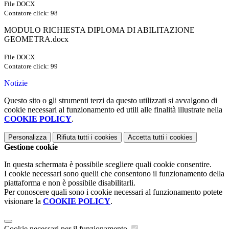
File DOCX
Contatore click: 98
MODULO RICHIESTA DIPLOMA DI ABILITAZIONE
GEOMETRA.docx
File DOCX
Contatore click: 99
Notizie
Questo sito o gli strumenti terzi da questo utilizzati si avvalgono di
cookie necessari al funzionamento ed utili alle finalità illustrate nella
COOKIE POLICY
.
Personalizza
Rifiuta tutti
i cookies
Accetta tutti
i cookies
Gestione cookie
In questa schermata è possibile scegliere quali cookie consentire.
I cookie necessari sono quelli che consentono il funzionamento della
piattaforma e non è possibile disabilitarli.
Per conoscere quali sono i cookie necessari al funzionamento potete
visionare la
COOKIE POLICY
.
Cookie necessari per il funzionamento