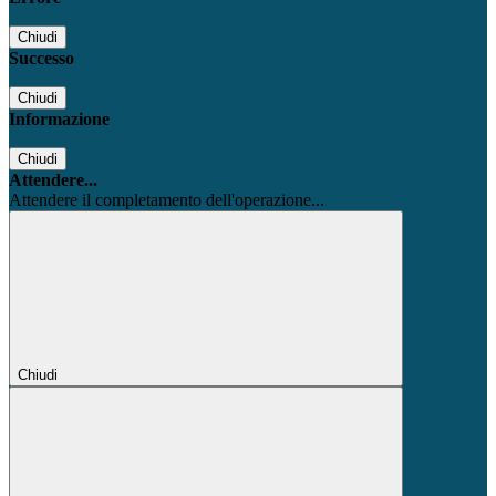
Chiudi
Successo
Chiudi
Informazione
Chiudi
Attendere...
Attendere il completamento dell'operazione...
Chiudi