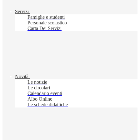
Servizi
Famiglie e studenti
Personale scolastico
Carta Dei Servizi
Novità
Le notizie
Le circolari
Calendario eventi
Albo Online
Le schede didattiche