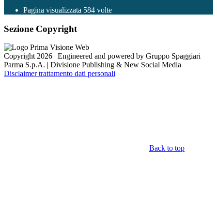
Pagina visualizzata
584
volte
Sezione Copyright
Copyright 2026 | Engineered and powered by Gruppo Spaggiari
Parma S.p.A. | Divisione Publishing & New Social Media
Disclaimer trattamento dati personali
Back to top