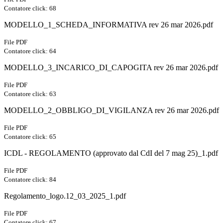
Contatore click: 68
MODELLO_1_SCHEDA_INFORMATIVA rev 26 mar 2026.pdf
File PDF
Contatore click: 64
MODELLO_3_INCARICO_DI_CAPOGITA rev 26 mar 2026.pdf
File PDF
Contatore click: 63
MODELLO_2_OBBLIGO_DI_VIGILANZA rev 26 mar 2026.pdf
File PDF
Contatore click: 65
ICDL - REGOLAMENTO (approvato dal CdI del 7 mag 25)_1.pdf
File PDF
Contatore click: 84
Regolamento_logo.12_03_2025_1.pdf
File PDF
Contatore click: 67