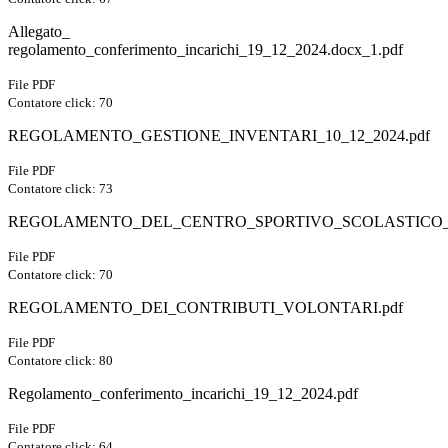
Allegato_
regolamento_conferimento_incarichi_19_12_2024.docx_1.pdf
File PDF
Contatore click: 70
REGOLAMENTO_GESTIONE_INVENTARI_10_12_2024.pdf
File PDF
Contatore click: 73
REGOLAMENTO_DEL_CENTRO_SPORTIVO_SCOLASTICO_18
File PDF
Contatore click: 70
REGOLAMENTO_DEI_CONTRIBUTI_VOLONTARI.pdf
File PDF
Contatore click: 80
Regolamento_conferimento_incarichi_19_12_2024.pdf
File PDF
Contatore click: 64