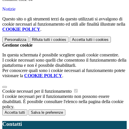
Notizie
Questo sito o gli strumenti terzi da questo utilizzati si avvalgono di
cookie necessari al funzionamento ed utili alle finalità illustrate nella
COOKIE POLICY
.
Personalizza
Rifiuta tutti
i cookies
Accetta tutti
i cookies
Gestione cookie
In questa schermata è possibile scegliere quali cookie consentire.
I cookie necessari sono quelli che consentono il funzionamento della
piattaforma e non è possibile disabilitarli.
Per conoscere quali sono i cookie necessari al funzionamento potete
visionare la
COOKIE POLICY
.
Cookie necessari per il funzionamento
I cookie necessari per il funzionamento non possono essere
disabilitati. È possibile consultare l'elenco nella pagina della cookie
policy.
Accetta tutti
Salva le preferenze
Contatti