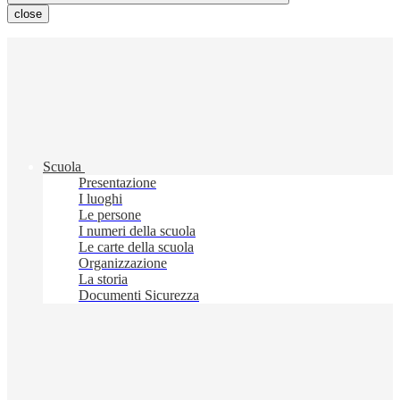
close
Scuola
Presentazione
I luoghi
Le persone
I numeri della scuola
Le carte della scuola
Organizzazione
La storia
Documenti Sicurezza