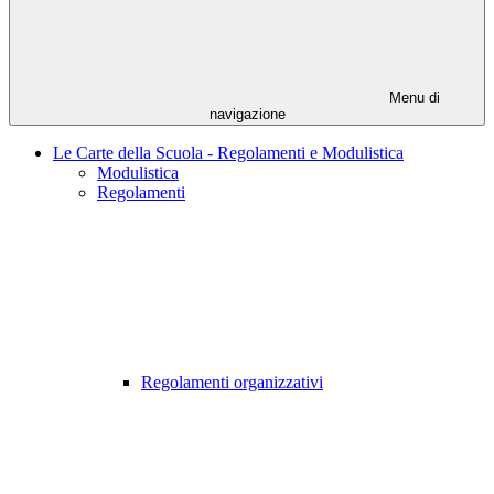
Menu di
navigazione
Le Carte della Scuola - Regolamenti e Modulistica
Modulistica
Regolamenti
Regolamenti organizzativi