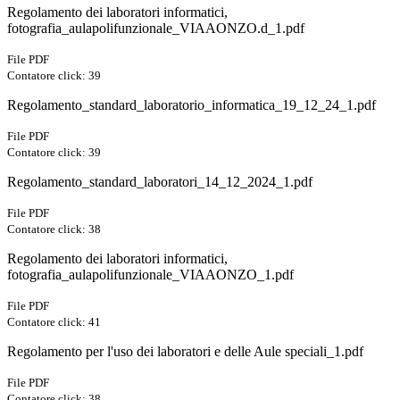
Regolamento dei laboratori informatici,
fotografia_aulapolifunzionale_VIAAONZO.d_1.pdf
File PDF
Contatore click: 39
Regolamento_standard_laboratorio_informatica_19_12_24_1.pdf
File PDF
Contatore click: 39
Regolamento_standard_laboratori_14_12_2024_1.pdf
File PDF
Contatore click: 38
Regolamento dei laboratori informatici,
fotografia_aulapolifunzionale_VIAAONZO_1.pdf
File PDF
Contatore click: 41
Regolamento per l'uso dei laboratori e delle Aule speciali_1.pdf
File PDF
Contatore click: 38