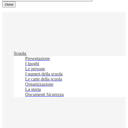
close
Scuola
Presentazione
I luoghi
Le persone
I numeri della scuola
Le carte della scuola
Organizzazione
La storia
Documenti Sicurezza