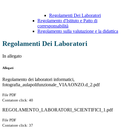
Regolamenti Dei Laboratori
Regolamento d'Istituto e Patto di
corresponsabilità
Regolamento sulla valutazione e la didattica
Regolamenti Dei Laboratori
In allegato
Allegati
Regolamento dei laboratori informatici,
fotografia_aulapolifunzionale_VIAAONZO.d_2.pdf
File PDF
Contatore click: 40
REGOLAMENTO_LABORATORI_SCIENTIFICI_1.pdf
File PDF
Contatore click: 37