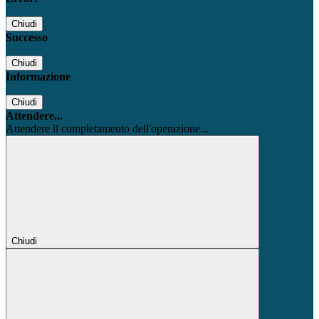
Chiudi
Successo
Chiudi
Informazione
Chiudi
Attendere...
Attendere il completamento dell'operazione...
Chiudi