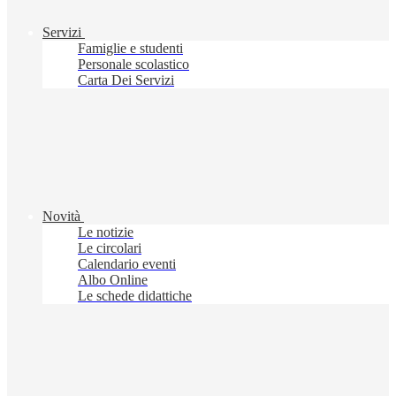
Servizi
Famiglie e studenti
Personale scolastico
Carta Dei Servizi
Novità
Le notizie
Le circolari
Calendario eventi
Albo Online
Le schede didattiche