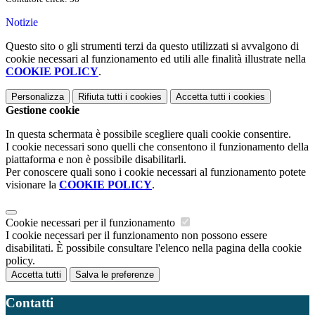
Notizie
Questo sito o gli strumenti terzi da questo utilizzati si avvalgono di
cookie necessari al funzionamento ed utili alle finalità illustrate nella
COOKIE POLICY
.
Personalizza
Rifiuta tutti
i cookies
Accetta tutti
i cookies
Gestione cookie
In questa schermata è possibile scegliere quali cookie consentire.
I cookie necessari sono quelli che consentono il funzionamento della
piattaforma e non è possibile disabilitarli.
Per conoscere quali sono i cookie necessari al funzionamento potete
visionare la
COOKIE POLICY
.
Cookie necessari per il funzionamento
I cookie necessari per il funzionamento non possono essere
disabilitati. È possibile consultare l'elenco nella pagina della cookie
policy.
Accetta tutti
Salva le preferenze
Contatti