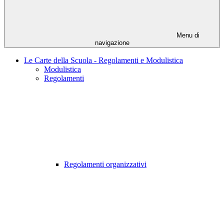
Menu di
navigazione
Le Carte della Scuola - Regolamenti e Modulistica
Modulistica
Regolamenti
Regolamenti organizzativi