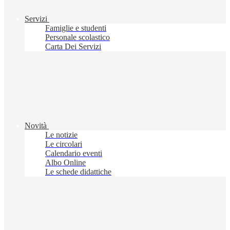
Servizi
Famiglie e studenti
Personale scolastico
Carta Dei Servizi
Novità
Le notizie
Le circolari
Calendario eventi
Albo Online
Le schede didattiche