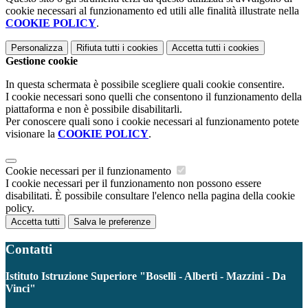
cookie necessari al funzionamento ed utili alle finalità illustrate nella
COOKIE POLICY
.
Personalizza
Rifiuta tutti
i cookies
Accetta tutti
i cookies
Gestione cookie
In questa schermata è possibile scegliere quali cookie consentire.
I cookie necessari sono quelli che consentono il funzionamento della
piattaforma e non è possibile disabilitarli.
Per conoscere quali sono i cookie necessari al funzionamento potete
visionare la
COOKIE POLICY
.
Cookie necessari per il funzionamento
I cookie necessari per il funzionamento non possono essere
disabilitati. È possibile consultare l'elenco nella pagina della cookie
policy.
Accetta tutti
Salva le preferenze
Contatti
Istituto Istruzione Superiore "Boselli - Alberti - Mazzini - Da
Vinci"