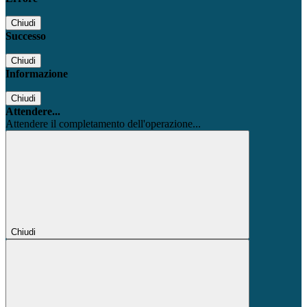
Chiudi
Successo
Chiudi
Informazione
Chiudi
Attendere...
Attendere il completamento dell'operazione...
Chiudi