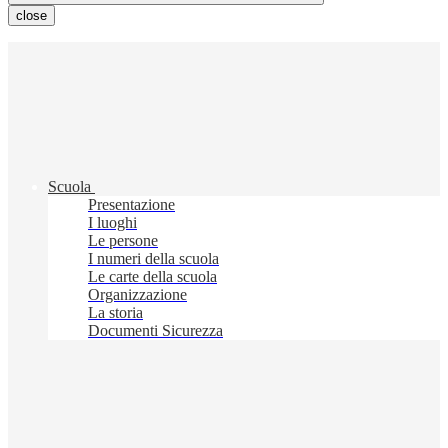
close
Scuola
Presentazione
I luoghi
Le persone
I numeri della scuola
Le carte della scuola
Organizzazione
La storia
Documenti Sicurezza