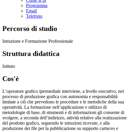
Come si fa
Programma
Email
Telefono
Percorso di studio
Istruzione e Formazione Professionale
Struttura didattica
Istituto
Cos'è
L’operatore grafico ipermediale interviene, a livello esecutivo, nel
processo di produzione grafica con autonomia e responsabilità
limitate a ciò che prevedono le procedure e le metodiche della sua
operatività. La formazione nell’applicazione e utilizzo di
metodologie di base, di strumenti e di informazioni gli consente di
svolgere, a seconda dell’indirizzo, attività relative alla realizzazione
del prodotto grafico, seguendo le istruzioni ricevute, e alla
produzione dei file per la pubblicazione su supporto cartaceo e