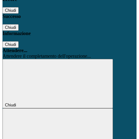
Chiudi
Successo
Chiudi
Informazione
Chiudi
Attendere...
Attendere il completamento dell'operazione...
Chiudi