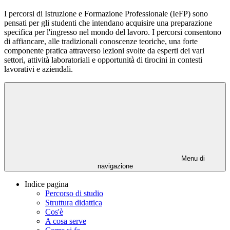
I percorsi di Istruzione e Formazione Professionale (IeFP) sono
pensati per gli studenti che intendano acquisire una preparazione
specifica per l'ingresso nel mondo del lavoro. I percorsi consentono
di affiancare, alle tradizionali conoscenze teoriche, una forte
componente pratica attraverso lezioni svolte da esperti dei vari
settori, attività laboratoriali e opportunità di tirocini in contesti
lavorativi e aziendali.
Menu di
navigazione
Indice pagina
Percorso di studio
Struttura didattica
Cos'è
A cosa serve