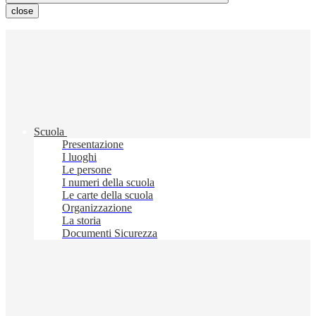
close
Scuola
Presentazione
I luoghi
Le persone
I numeri della scuola
Le carte della scuola
Organizzazione
La storia
Documenti Sicurezza