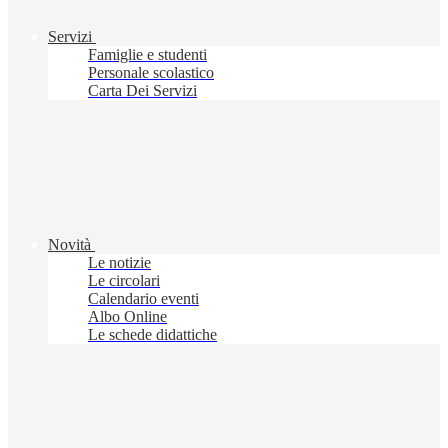
Servizi
Famiglie e studenti
Personale scolastico
Carta Dei Servizi
Novità
Le notizie
Le circolari
Calendario eventi
Albo Online
Le schede didattiche