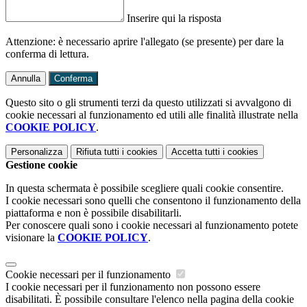
Inserire qui la risposta
Attenzione: è necessario aprire l'allegato (se presente) per dare la
conferma di lettura.
Annulla
Conferma
Questo sito o gli strumenti terzi da questo utilizzati si avvalgono di
cookie necessari al funzionamento ed utili alle finalità illustrate nella
COOKIE POLICY
.
Personalizza
Rifiuta tutti
i cookies
Accetta tutti
i cookies
Gestione cookie
In questa schermata è possibile scegliere quali cookie consentire.
I cookie necessari sono quelli che consentono il funzionamento della
piattaforma e non è possibile disabilitarli.
Per conoscere quali sono i cookie necessari al funzionamento potete
visionare la
COOKIE POLICY
.
Cookie necessari per il funzionamento
I cookie necessari per il funzionamento non possono essere
disabilitati. È possibile consultare l'elenco nella pagina della cookie