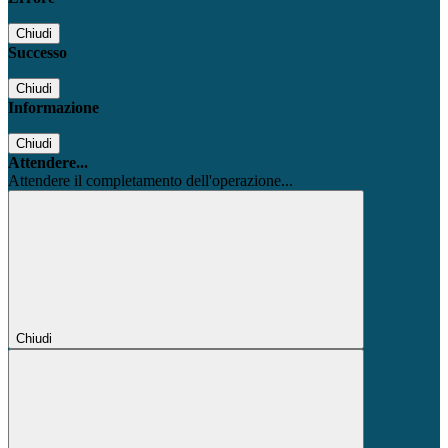
Chiudi
Successo
Chiudi
Informazione
Chiudi
Attendere...
Attendere il completamento dell'operazione...
Chiudi