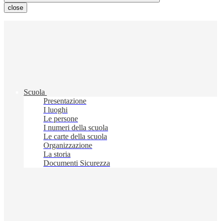
close
Scuola
Presentazione
I luoghi
Le persone
I numeri della scuola
Le carte della scuola
Organizzazione
La storia
Documenti Sicurezza