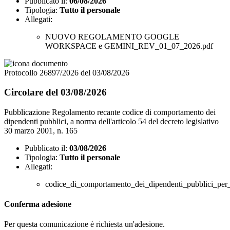
Pubblicato il:
06/08/2026
Tipologia:
Tutto il personale
Allegati:
NUOVO REGOLAMENTO GOOGLE
WORKSPACE e GEMINI_REV_01_07_2026.pdf
Protocollo 26897/2026 del 03/08/2026
Circolare del 03/08/2026
Pubblicazione Regolamento recante codice di comportamento dei
dipendenti pubblici, a norma dell'articolo 54 del decreto legislativo
30 marzo 2001, n. 165
Pubblicato il:
03/08/2026
Tipologia:
Tutto il personale
Allegati:
codice_di_comportamento_dei_dipendenti_pubblici_per
Conferma adesione
Per questa comunicazione è richiesta un'adesione.