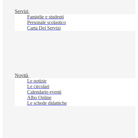
Servizi
Famiglie e studenti
Personale scolastico
Carta Dei Servizi
Novità
Le notizie
Le circolari
Calendario eventi
Albo Online
Le schede didattiche