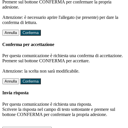
Premere sul bottone CONFERMA per confermare la propria
adesione.
Attenzione: è necessario aprire l'allegato (se presente) per dare la
conferma di lettura.
Annulla
Conferma
Conferma per accettazione
Per questa comunicazione è richiesta una conferma di accettazione.
Premere sul bottone CONFERMA per accettare.
Attenzione: la scelta non sarà modificabile.
Annulla
Conferma
Invia risposta
Per questa comunicazione è richiesta una risposta.
Scrivere la risposta nel campo di testo sottostante e premere sul
bottone CONFERMA per confermare la propria adesione.