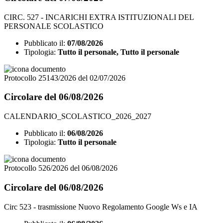
CIRC. 527 - INCARICHI EXTRA ISTITUZIONALI DEL
PERSONALE SCOLASTICO
Pubblicato il:
07/08/2026
Tipologia:
Tutto il personale, Tutto il personale
Protocollo 25143/2026 del 02/07/2026
Circolare del 06/08/2026
CALENDARIO_SCOLASTICO_2026_2027
Pubblicato il:
06/08/2026
Tipologia:
Tutto il personale
Protocollo 526/2026 del 06/08/2026
Circolare del 06/08/2026
Circ 523 - trasmissione Nuovo Regolamento Google Ws e IA