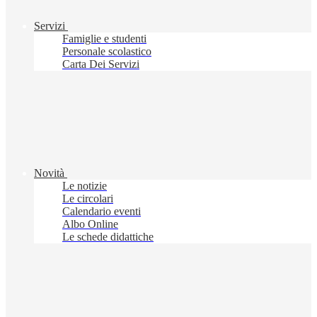
Servizi
Famiglie e studenti
Personale scolastico
Carta Dei Servizi
Novità
Le notizie
Le circolari
Calendario eventi
Albo Online
Le schede didattiche