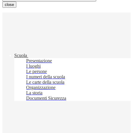
close
Scuola
Presentazione
I luoghi
Le persone
I numeri della scuola
Le carte della scuola
Organizzazione
La storia
Documenti Sicurezza