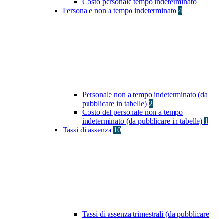
Costo personale tempo indeterminato
Personale non a tempo indeterminato
4
Personale non a tempo indeterminato (da
pubblicare in tabelle)
2
Costo del personale non a tempo
indeterminato (da pubblicare in tabelle)
1
Tassi di assenza
10
Tassi di assenza trimestrali (da pubblicare