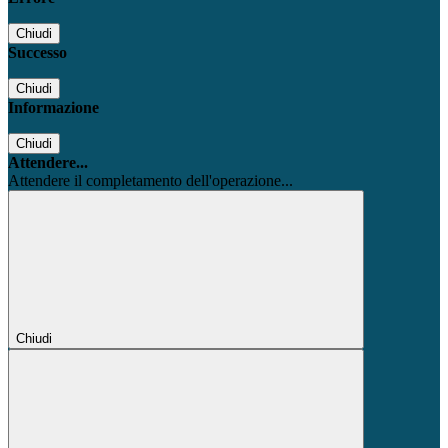
Chiudi
Successo
Chiudi
Informazione
Chiudi
Attendere...
Attendere il completamento dell'operazione...
Chiudi