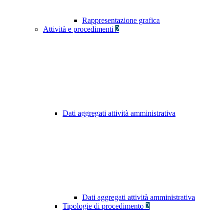
Rappresentazione grafica
Attività e procedimenti
2
Dati aggregati attività amministrativa
Dati aggregati attività amministrativa
Tipologie di procedimento
2