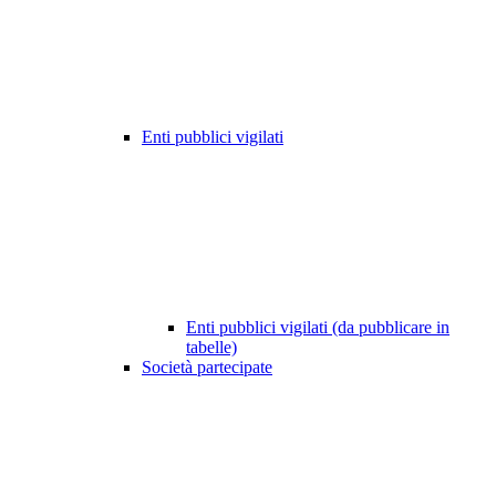
Enti pubblici vigilati
Enti pubblici vigilati (da pubblicare in
tabelle)
Società partecipate