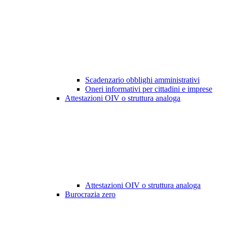
Scadenzario obblighi amministrativi
Oneri informativi per cittadini e imprese
Attestazioni OIV o struttura analoga
Attestazioni OIV o struttura analoga
Burocrazia zero