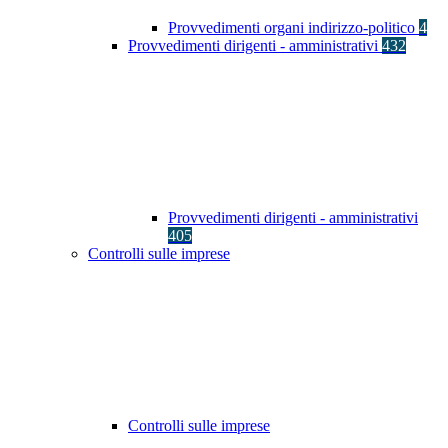
Provvedimenti organi indirizzo-politico
4
Provvedimenti dirigenti - amministrativi
432
Provvedimenti dirigenti - amministrativi
405
Controlli sulle imprese
Controlli sulle imprese