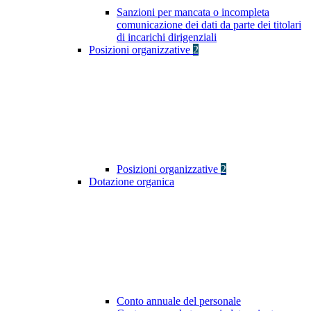
Sanzioni per mancata o incompleta
comunicazione dei dati da parte dei titolari
di incarichi dirigenziali
Posizioni organizzative
2
Posizioni organizzative
2
Dotazione organica
Conto annuale del personale