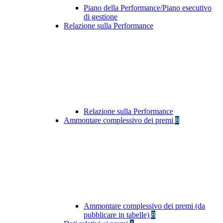
Piano della Performance/Piano esecutivo
di gestione
Relazione sulla Performance
Relazione sulla Performance
Ammontare complessivo dei premi
8
Ammontare complessivo dei premi (da
pubblicare in tabelle)
8