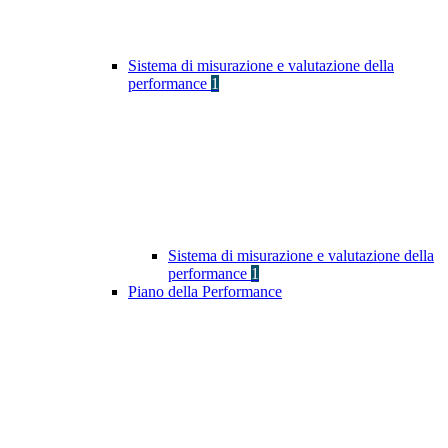
Sistema di misurazione e valutazione della
performance
1
Sistema di misurazione e valutazione della
performance
1
Piano della Performance