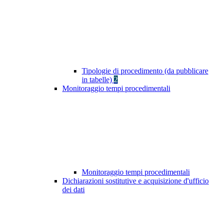
Tipologie di procedimento (da pubblicare
in tabelle)
2
Monitoraggio tempi procedimentali
Monitoraggio tempi procedimentali
Dichiarazioni sostitutive e acquisizione d'ufficio
dei dati