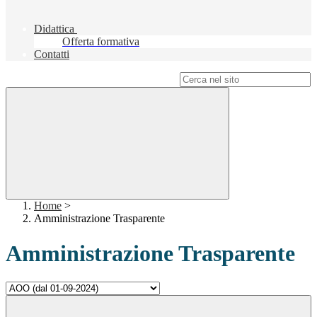
Didattica
Offerta formativa
Contatti
Campo di ricerca per le pagine del sito
Home
>
Amministrazione Trasparente
Amministrazione Trasparente