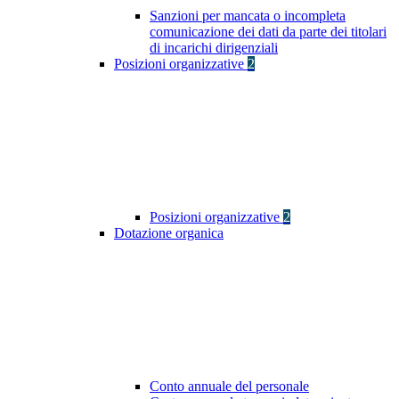
Sanzioni per mancata o incompleta
comunicazione dei dati da parte dei titolari
di incarichi dirigenziali
Posizioni organizzative
2
Posizioni organizzative
2
Dotazione organica
Conto annuale del personale