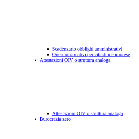
Scadenzario obblighi amministrativi
Oneri informativi per cittadini e imprese
Attestazioni OIV o struttura analoga
Attestazioni OIV o struttura analoga
Burocrazia zero