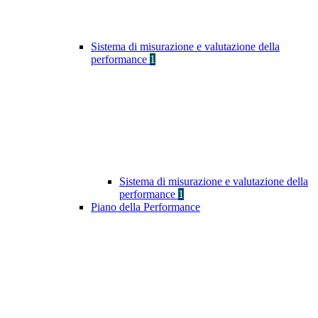
Sistema di misurazione e valutazione della
performance
1
Sistema di misurazione e valutazione della
performance
1
Piano della Performance