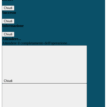
Chiudi
Successo
Chiudi
Informazione
Chiudi
Attendere...
Attendere il completamento dell'operazione...
Chiudi