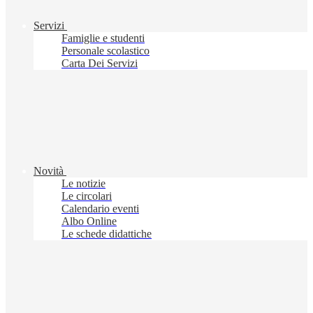
Servizi
Famiglie e studenti
Personale scolastico
Carta Dei Servizi
Novità
Le notizie
Le circolari
Calendario eventi
Albo Online
Le schede didattiche