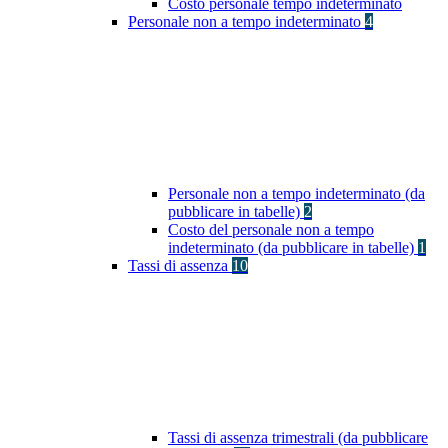
Costo personale tempo indeterminato
Personale non a tempo indeterminato
4
Personale non a tempo indeterminato (da
pubblicare in tabelle)
2
Costo del personale non a tempo
indeterminato (da pubblicare in tabelle)
1
Tassi di assenza
10
Tassi di assenza trimestrali (da pubblicare