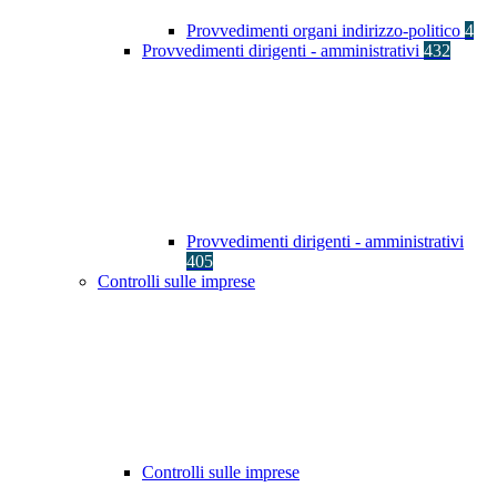
Provvedimenti organi indirizzo-politico
4
Provvedimenti dirigenti - amministrativi
432
Provvedimenti dirigenti - amministrativi
405
Controlli sulle imprese
Controlli sulle imprese