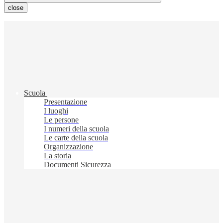
close
Scuola
Presentazione
I luoghi
Le persone
I numeri della scuola
Le carte della scuola
Organizzazione
La storia
Documenti Sicurezza