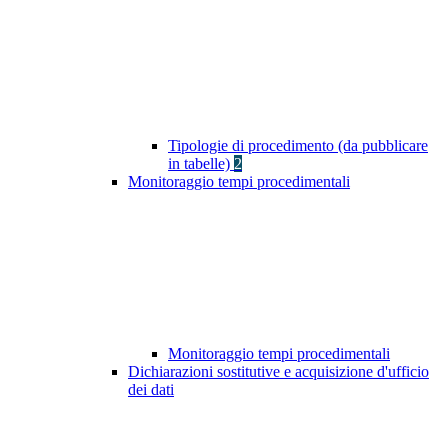
Tipologie di procedimento (da pubblicare
in tabelle)
2
Monitoraggio tempi procedimentali
Monitoraggio tempi procedimentali
Dichiarazioni sostitutive e acquisizione d'ufficio
dei dati