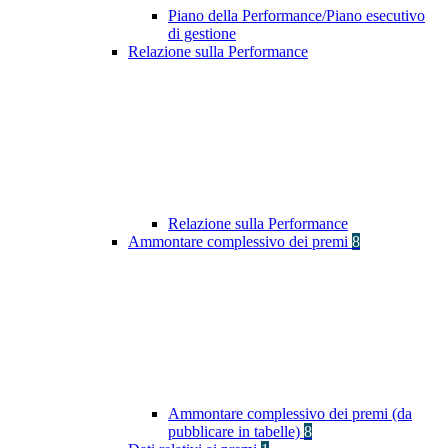
Piano della Performance/Piano esecutivo
di gestione
Relazione sulla Performance
Relazione sulla Performance
Ammontare complessivo dei premi
8
Ammontare complessivo dei premi (da
pubblicare in tabelle)
8