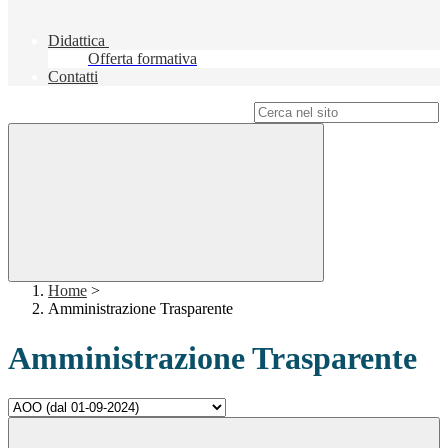
Didattica
Offerta formativa
Contatti
Campo di ricerca per le pagine del sito
Home
>
Amministrazione Trasparente
Amministrazione Trasparente