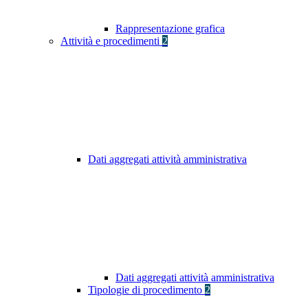
Rappresentazione grafica
Attività e procedimenti
2
Dati aggregati attività amministrativa
Dati aggregati attività amministrativa
Tipologie di procedimento
2