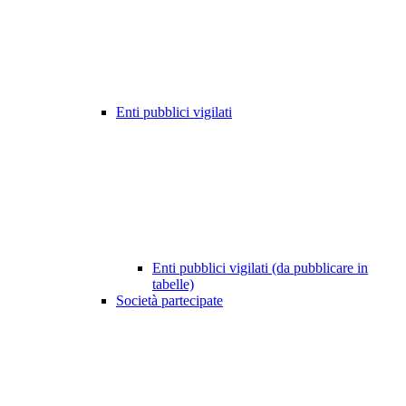
Enti pubblici vigilati
Enti pubblici vigilati (da pubblicare in
tabelle)
Società partecipate