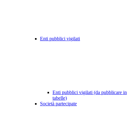
Enti pubblici vigilati
Enti pubblici vigilati (da pubblicare in
tabelle)
Società partecipate