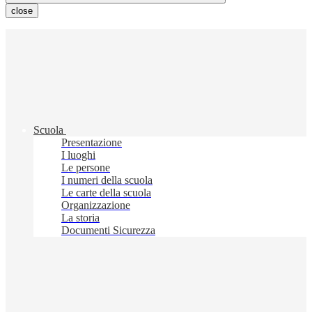
close
Scuola
Presentazione
I luoghi
Le persone
I numeri della scuola
Le carte della scuola
Organizzazione
La storia
Documenti Sicurezza