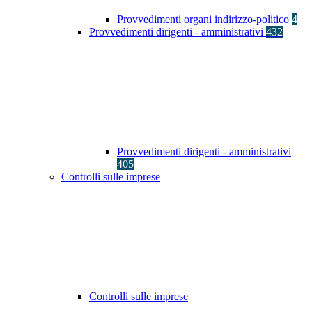
Provvedimenti organi indirizzo-politico
4
Provvedimenti dirigenti - amministrativi
432
Provvedimenti dirigenti - amministrativi
405
Controlli sulle imprese
Controlli sulle imprese