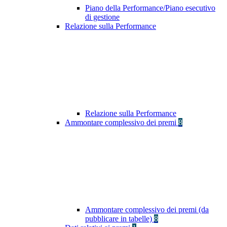
Piano della Performance/Piano esecutivo
di gestione
Relazione sulla Performance
Relazione sulla Performance
Ammontare complessivo dei premi
8
Ammontare complessivo dei premi (da
pubblicare in tabelle)
8