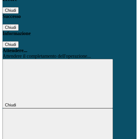
Chiudi
Successo
Chiudi
Informazione
Chiudi
Attendere...
Attendere il completamento dell'operazione...
Chiudi