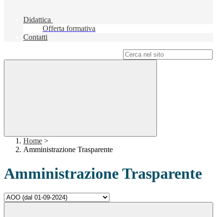
Didattica
Offerta formativa
Contatti
Campo di ricerca per le pagine del sito
Home
>
Amministrazione Trasparente
Amministrazione Trasparente