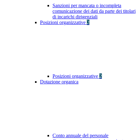
Sanzioni per mancata o incompleta
comunicazione dei dati da parte dei titolari
di incarichi dirigenziali
Posizioni organizzative
2
Posizioni organizzative
2
Dotazione organica
Conto annuale del personale