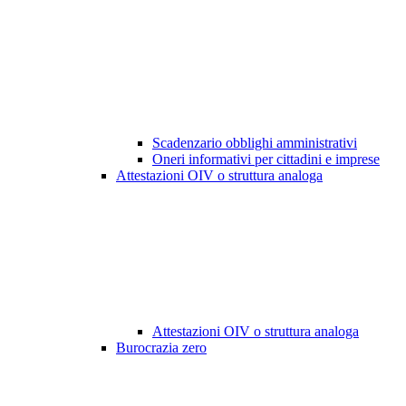
Scadenzario obblighi amministrativi
Oneri informativi per cittadini e imprese
Attestazioni OIV o struttura analoga
Attestazioni OIV o struttura analoga
Burocrazia zero