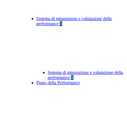
Sistema di misurazione e valutazione della
performance
1
Sistema di misurazione e valutazione della
performance
1
Piano della Performance