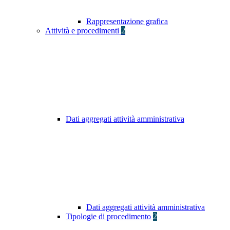
Rappresentazione grafica
Attività e procedimenti
2
Dati aggregati attività amministrativa
Dati aggregati attività amministrativa
Tipologie di procedimento
2