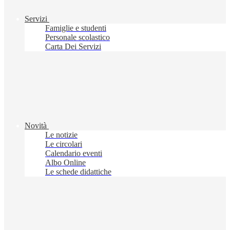
Servizi
Famiglie e studenti
Personale scolastico
Carta Dei Servizi
Novità
Le notizie
Le circolari
Calendario eventi
Albo Online
Le schede didattiche