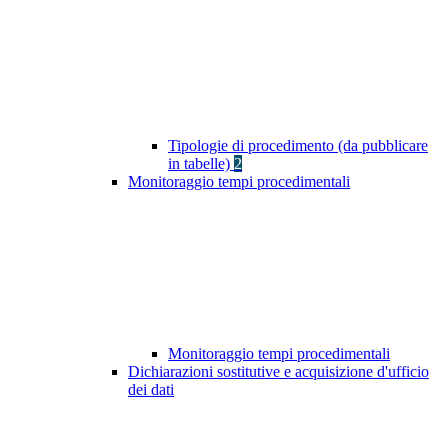
Tipologie di procedimento (da pubblicare
in tabelle)
2
Monitoraggio tempi procedimentali
Monitoraggio tempi procedimentali
Dichiarazioni sostitutive e acquisizione d'ufficio
dei dati