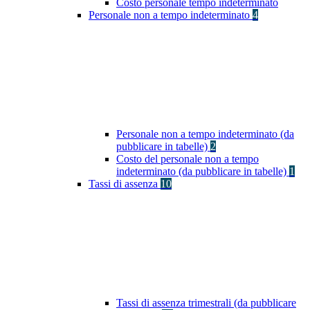
Costo personale tempo indeterminato
Personale non a tempo indeterminato
4
Personale non a tempo indeterminato (da
pubblicare in tabelle)
2
Costo del personale non a tempo
indeterminato (da pubblicare in tabelle)
1
Tassi di assenza
10
Tassi di assenza trimestrali (da pubblicare