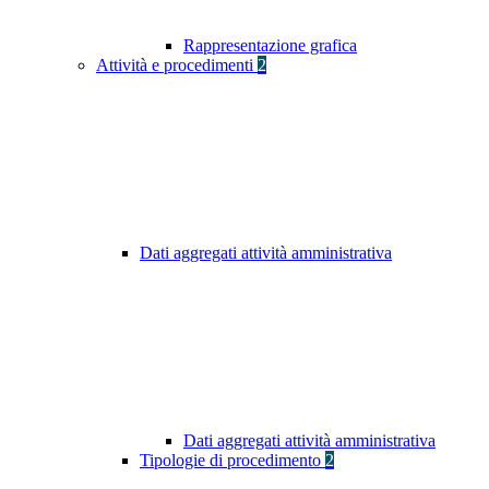
Rappresentazione grafica
Attività e procedimenti
2
Dati aggregati attività amministrativa
Dati aggregati attività amministrativa
Tipologie di procedimento
2