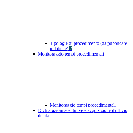
Tipologie di procedimento (da pubblicare
in tabelle)
2
Monitoraggio tempi procedimentali
Monitoraggio tempi procedimentali
Dichiarazioni sostitutive e acquisizione d'ufficio
dei dati