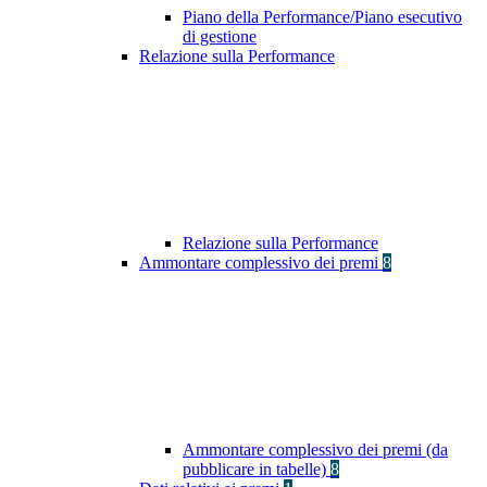
Piano della Performance/Piano esecutivo
di gestione
Relazione sulla Performance
Relazione sulla Performance
Ammontare complessivo dei premi
8
Ammontare complessivo dei premi (da
pubblicare in tabelle)
8