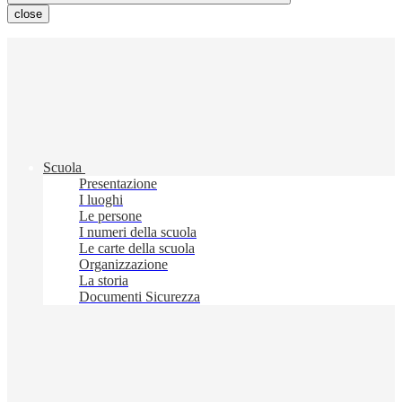
close
Scuola
Presentazione
I luoghi
Le persone
I numeri della scuola
Le carte della scuola
Organizzazione
La storia
Documenti Sicurezza