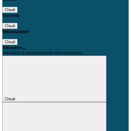
Chiudi
Successo
Chiudi
Informazione
Chiudi
Attendere...
Attendere il completamento dell'operazione...
Chiudi