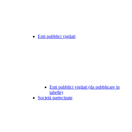
Enti pubblici vigilati
Enti pubblici vigilati (da pubblicare in
tabelle)
Società partecipate