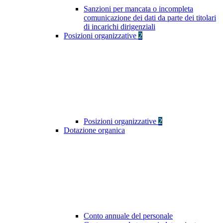
Sanzioni per mancata o incompleta
comunicazione dei dati da parte dei titolari
di incarichi dirigenziali
Posizioni organizzative
2
Posizioni organizzative
2
Dotazione organica
Conto annuale del personale