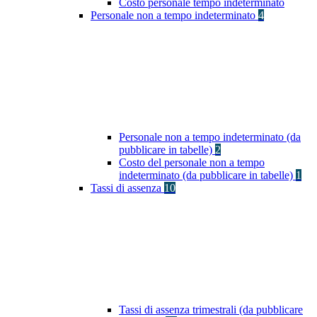
Costo personale tempo indeterminato
Personale non a tempo indeterminato
4
Personale non a tempo indeterminato (da
pubblicare in tabelle)
2
Costo del personale non a tempo
indeterminato (da pubblicare in tabelle)
1
Tassi di assenza
10
Tassi di assenza trimestrali (da pubblicare