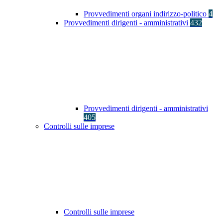
Provvedimenti organi indirizzo-politico
4
Provvedimenti dirigenti - amministrativi
432
Provvedimenti dirigenti - amministrativi
405
Controlli sulle imprese
Controlli sulle imprese