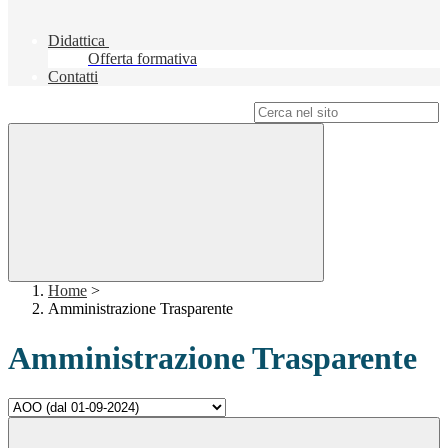
Didattica
Offerta formativa
Contatti
Campo di ricerca per le pagine del sito
Home
>
Amministrazione Trasparente
Amministrazione Trasparente