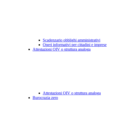
Scadenzario obblighi amministrativi
Oneri informativi per cittadini e imprese
Attestazioni OIV o struttura analoga
Attestazioni OIV o struttura analoga
Burocrazia zero