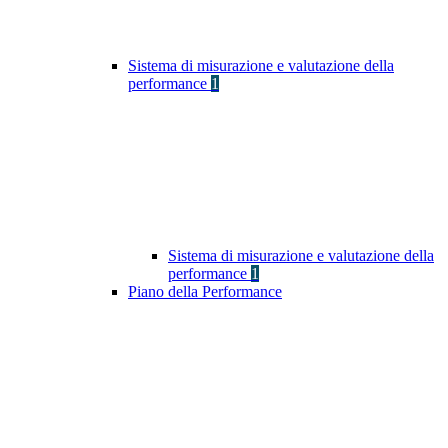
Sistema di misurazione e valutazione della
performance
1
Sistema di misurazione e valutazione della
performance
1
Piano della Performance