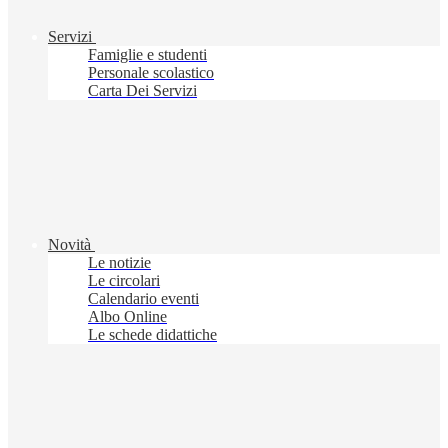
Servizi
Famiglie e studenti
Personale scolastico
Carta Dei Servizi
Novità
Le notizie
Le circolari
Calendario eventi
Albo Online
Le schede didattiche