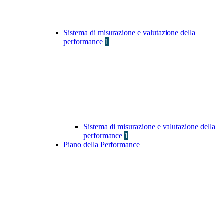
Sistema di misurazione e valutazione della
performance
1
Sistema di misurazione e valutazione della
performance
1
Piano della Performance