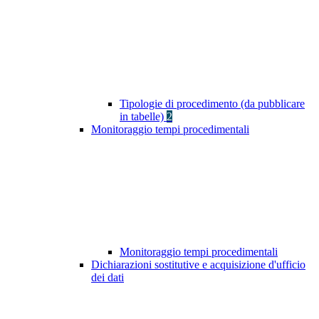
Tipologie di procedimento (da pubblicare
in tabelle)
2
Monitoraggio tempi procedimentali
Monitoraggio tempi procedimentali
Dichiarazioni sostitutive e acquisizione d'ufficio
dei dati