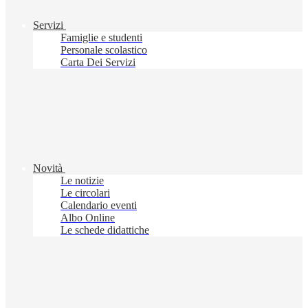
Servizi
Famiglie e studenti
Personale scolastico
Carta Dei Servizi
Novità
Le notizie
Le circolari
Calendario eventi
Albo Online
Le schede didattiche