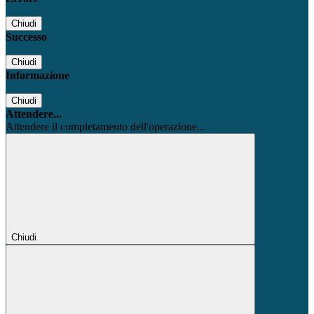
Chiudi
Successo
Chiudi
Informazione
Chiudi
Attendere...
Attendere il completamento dell'operazione...
Chiudi