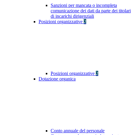
Sanzioni per mancata o incompleta
comunicazione dei dati da parte dei titolari
di incarichi dirigenziali
Posizioni organizzative
2
Posizioni organizzative
2
Dotazione organica
Conto annuale del personale