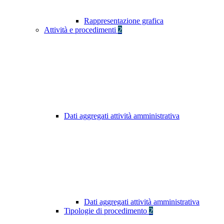
Rappresentazione grafica
Attività e procedimenti
2
Dati aggregati attività amministrativa
Dati aggregati attività amministrativa
Tipologie di procedimento
2