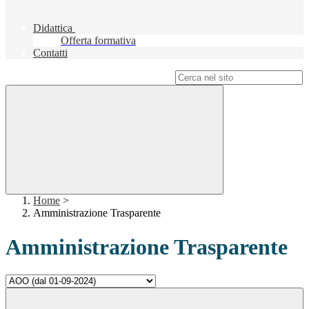
Didattica
Offerta formativa
Contatti
Campo di ricerca per le pagine del sito
Home
>
Amministrazione Trasparente
Amministrazione Trasparente