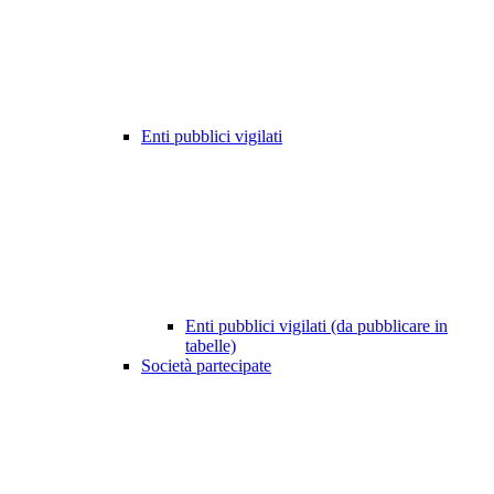
Enti pubblici vigilati
Enti pubblici vigilati (da pubblicare in
tabelle)
Società partecipate