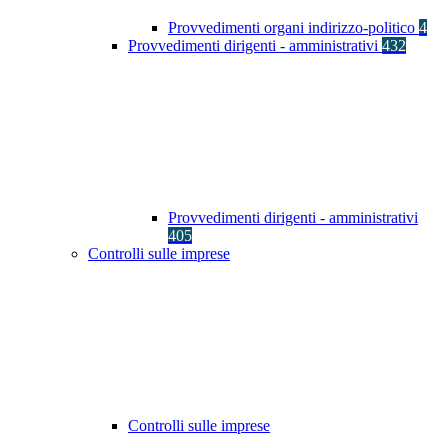
Provvedimenti organi indirizzo-politico
4
Provvedimenti dirigenti - amministrativi
432
Provvedimenti dirigenti - amministrativi
405
Controlli sulle imprese
Controlli sulle imprese