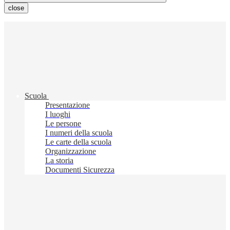
close
Scuola
Presentazione
I luoghi
Le persone
I numeri della scuola
Le carte della scuola
Organizzazione
La storia
Documenti Sicurezza