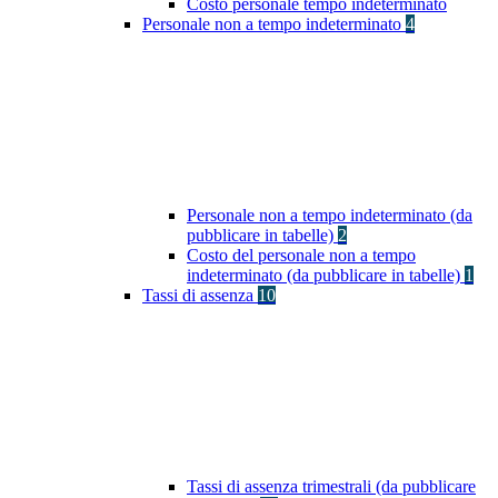
Costo personale tempo indeterminato
Personale non a tempo indeterminato
4
Personale non a tempo indeterminato (da
pubblicare in tabelle)
2
Costo del personale non a tempo
indeterminato (da pubblicare in tabelle)
1
Tassi di assenza
10
Tassi di assenza trimestrali (da pubblicare