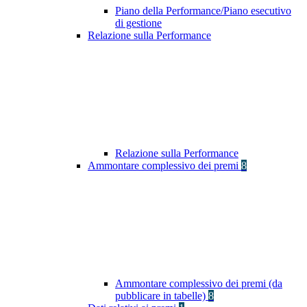
Piano della Performance/Piano esecutivo
di gestione
Relazione sulla Performance
Relazione sulla Performance
Ammontare complessivo dei premi
8
Ammontare complessivo dei premi (da
pubblicare in tabelle)
8