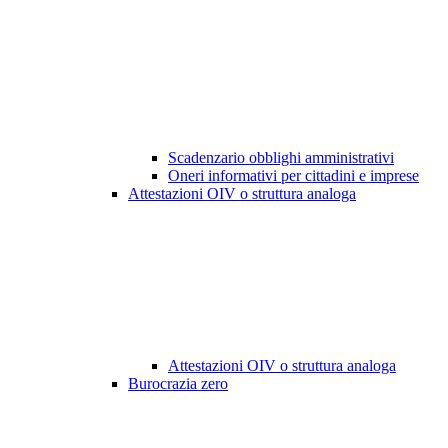
Scadenzario obblighi amministrativi
Oneri informativi per cittadini e imprese
Attestazioni OIV o struttura analoga
Attestazioni OIV o struttura analoga
Burocrazia zero