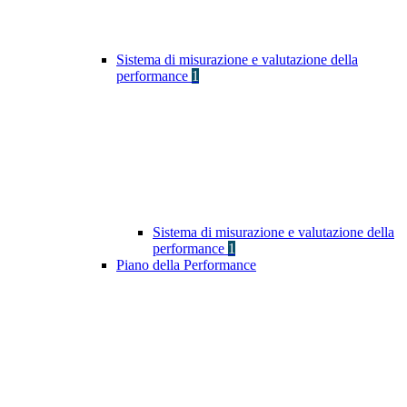
Sistema di misurazione e valutazione della
performance
1
Sistema di misurazione e valutazione della
performance
1
Piano della Performance