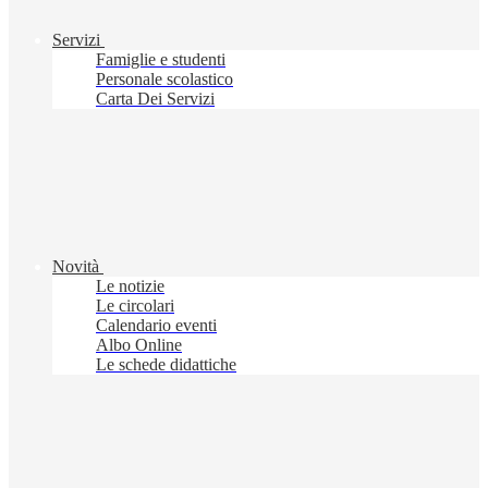
Servizi
Famiglie e studenti
Personale scolastico
Carta Dei Servizi
Novità
Le notizie
Le circolari
Calendario eventi
Albo Online
Le schede didattiche