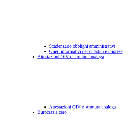
Scadenzario obblighi amministrativi
Oneri informativi per cittadini e imprese
Attestazioni OIV o struttura analoga
Attestazioni OIV o struttura analoga
Burocrazia zero