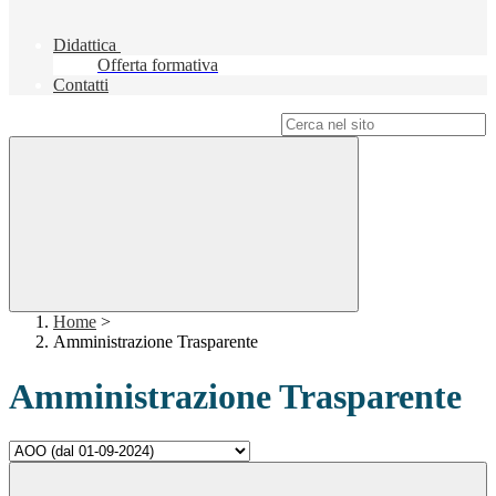
Didattica
Offerta formativa
Contatti
Campo di ricerca per le pagine del sito
Home
>
Amministrazione Trasparente
Amministrazione Trasparente