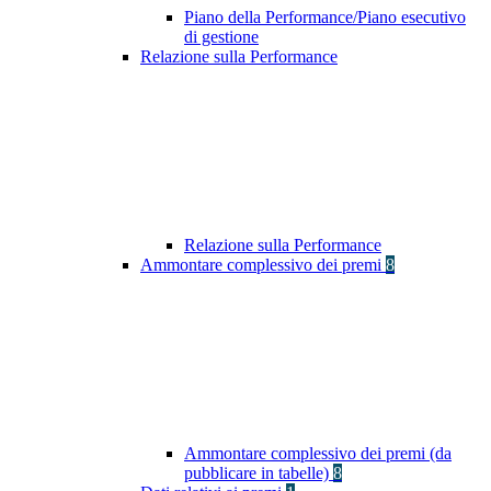
Piano della Performance/Piano esecutivo
di gestione
Relazione sulla Performance
Relazione sulla Performance
Ammontare complessivo dei premi
8
Ammontare complessivo dei premi (da
pubblicare in tabelle)
8