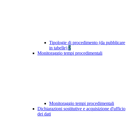
Tipologie di procedimento (da pubblicare
in tabelle)
2
Monitoraggio tempi procedimentali
Monitoraggio tempi procedimentali
Dichiarazioni sostitutive e acquisizione d'ufficio
dei dati