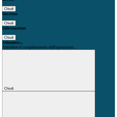
Chiudi
Successo
Chiudi
Informazione
Chiudi
Attendere...
Attendere il completamento dell'operazione...
Chiudi