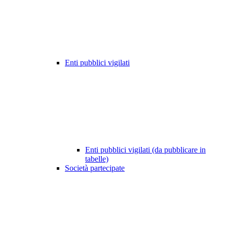
Enti pubblici vigilati
Enti pubblici vigilati (da pubblicare in
tabelle)
Società partecipate