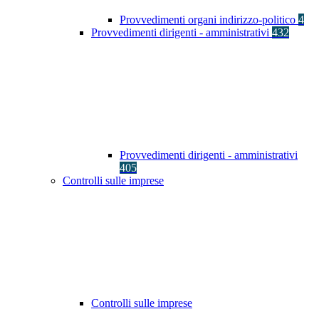
Provvedimenti organi indirizzo-politico
4
Provvedimenti dirigenti - amministrativi
432
Provvedimenti dirigenti - amministrativi
405
Controlli sulle imprese
Controlli sulle imprese