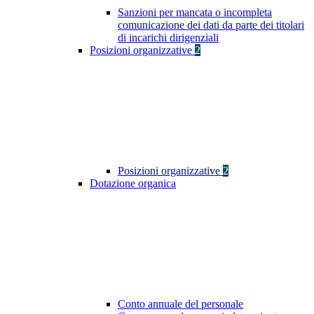
Sanzioni per mancata o incompleta
comunicazione dei dati da parte dei titolari
di incarichi dirigenziali
Posizioni organizzative
2
Posizioni organizzative
2
Dotazione organica
Conto annuale del personale