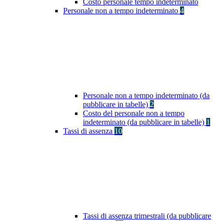
Costo personale tempo indeterminato
Personale non a tempo indeterminato
4
Personale non a tempo indeterminato (da
pubblicare in tabelle)
2
Costo del personale non a tempo
indeterminato (da pubblicare in tabelle)
1
Tassi di assenza
10
Tassi di assenza trimestrali (da pubblicare