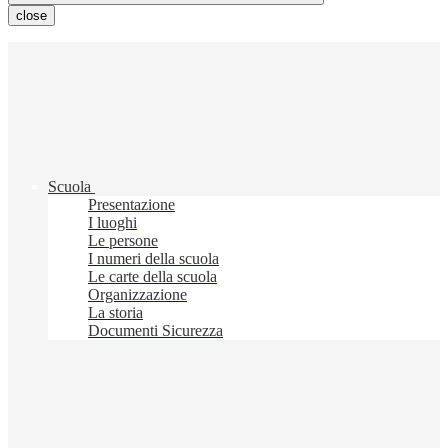
close
Scuola
Presentazione
I luoghi
Le persone
I numeri della scuola
Le carte della scuola
Organizzazione
La storia
Documenti Sicurezza