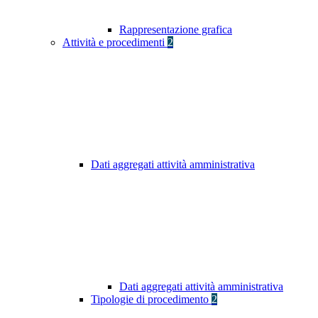
Rappresentazione grafica
Attività e procedimenti
2
Dati aggregati attività amministrativa
Dati aggregati attività amministrativa
Tipologie di procedimento
2