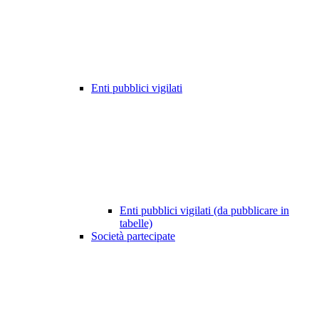
Enti pubblici vigilati
Enti pubblici vigilati (da pubblicare in
tabelle)
Società partecipate