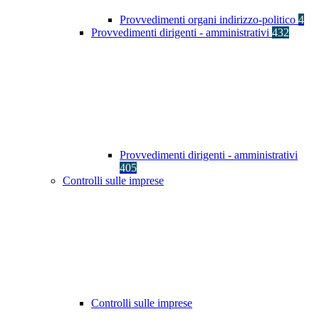
Provvedimenti organi indirizzo-politico
4
Provvedimenti dirigenti - amministrativi
432
Provvedimenti dirigenti - amministrativi
405
Controlli sulle imprese
Controlli sulle imprese