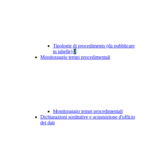
Tipologie di procedimento (da pubblicare
in tabelle)
2
Monitoraggio tempi procedimentali
Monitoraggio tempi procedimentali
Dichiarazioni sostitutive e acquisizione d'ufficio
dei dati