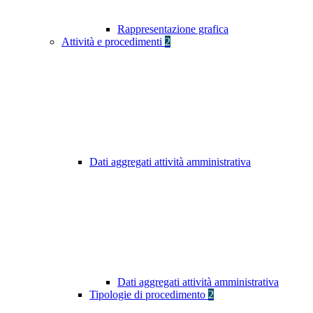
Rappresentazione grafica
Attività e procedimenti
2
Dati aggregati attività amministrativa
Dati aggregati attività amministrativa
Tipologie di procedimento
2