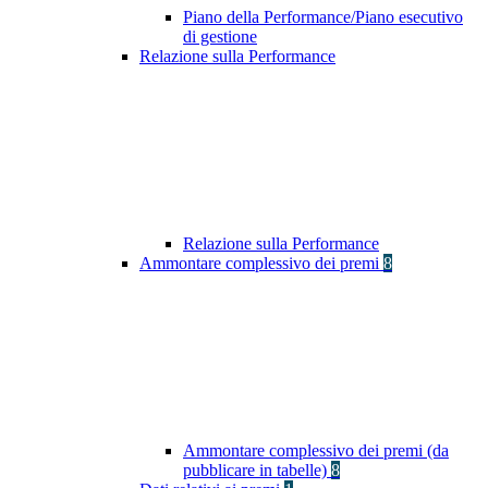
Piano della Performance/Piano esecutivo
di gestione
Relazione sulla Performance
Relazione sulla Performance
Ammontare complessivo dei premi
8
Ammontare complessivo dei premi (da
pubblicare in tabelle)
8