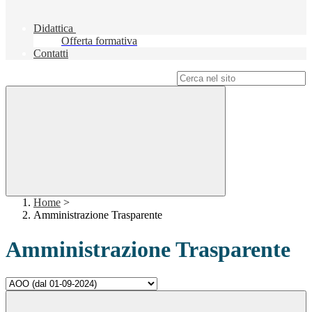
Didattica
Offerta formativa
Contatti
Campo di ricerca per le pagine del sito
Home
>
Amministrazione Trasparente
Amministrazione Trasparente