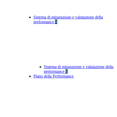
Sistema di misurazione e valutazione della
performance
1
Sistema di misurazione e valutazione della
performance
1
Piano della Performance