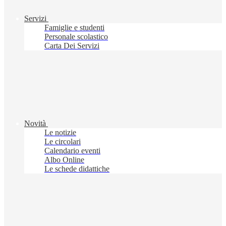
Servizi
Famiglie e studenti
Personale scolastico
Carta Dei Servizi
Novità
Le notizie
Le circolari
Calendario eventi
Albo Online
Le schede didattiche