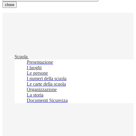
close
Scuola
Presentazione
I luoghi
Le persone
I numeri della scuola
Le carte della scuola
Organizzazione
La storia
Documenti Sicurezza