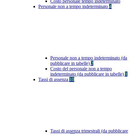
Costo personale tempo indeterminato
Personale non a tempo indeterminato
4
Personale non a tempo indeterminato (da
pubblicare in tabelle)
2
Costo del personale non a tempo
indeterminato (da pubblicare in tabelle)
1
Tassi di assenza
10
Tassi di assenza trimestrali (da pubblicare