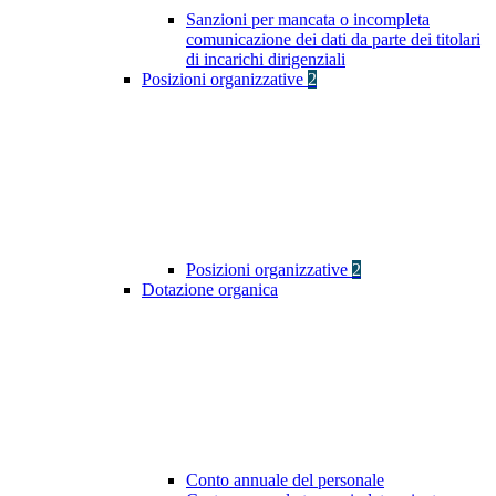
Sanzioni per mancata o incompleta
comunicazione dei dati da parte dei titolari
di incarichi dirigenziali
Posizioni organizzative
2
Posizioni organizzative
2
Dotazione organica
Conto annuale del personale