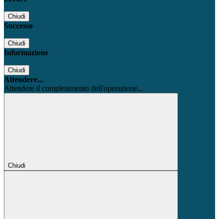
Chiudi
Successo
Chiudi
Informazione
Chiudi
Attendere...
Attendere il completamento dell'operazione...
Chiudi