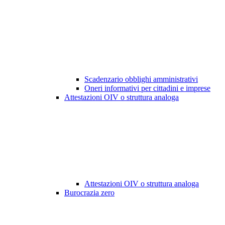
Scadenzario obblighi amministrativi
Oneri informativi per cittadini e imprese
Attestazioni OIV o struttura analoga
Attestazioni OIV o struttura analoga
Burocrazia zero