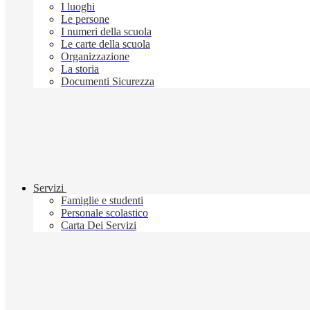
I luoghi
Le persone
I numeri della scuola
Le carte della scuola
Organizzazione
La storia
Documenti Sicurezza
Servizi
Famiglie e studenti
Personale scolastico
Carta Dei Servizi