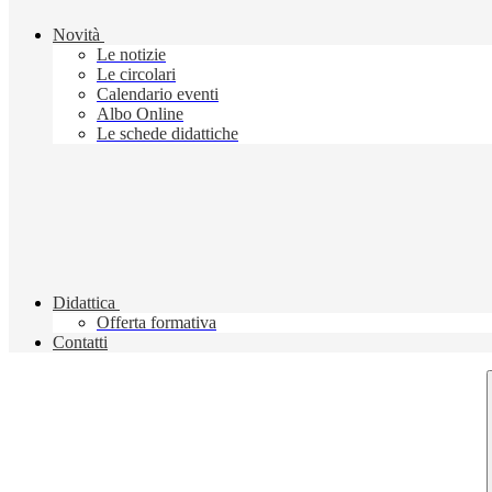
Novità
Le notizie
Le circolari
Calendario eventi
Albo Online
Le schede didattiche
Didattica
Offerta formativa
Contatti