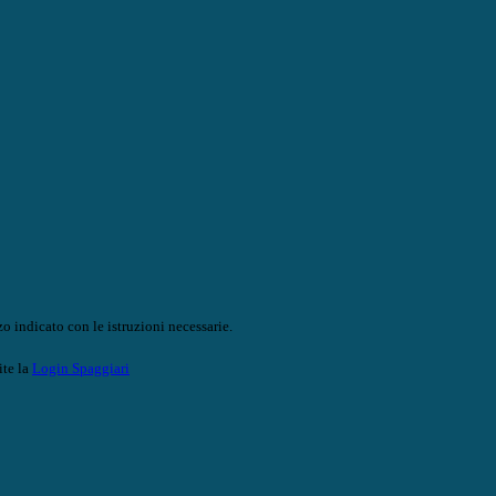
o indicato con le istruzioni necessarie.
ite la
Login Spaggiari