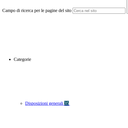
Campo di ricerca per le pagine del sito
Categorie
Disposizioni generali
35