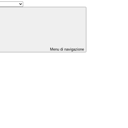
Menu di navigazione