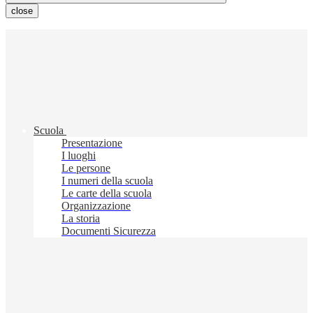
close
Scuola
Presentazione
I luoghi
Le persone
I numeri della scuola
Le carte della scuola
Organizzazione
La storia
Documenti Sicurezza