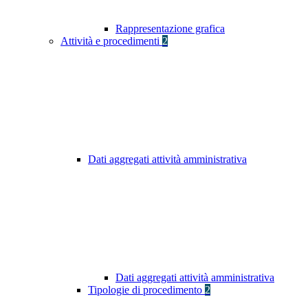
Rappresentazione grafica
Attività e procedimenti
2
Dati aggregati attività amministrativa
Dati aggregati attività amministrativa
Tipologie di procedimento
2