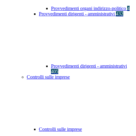
Provvedimenti organi indirizzo-politico
4
Provvedimenti dirigenti - amministrativi
432
Provvedimenti dirigenti - amministrativi
405
Controlli sulle imprese
Controlli sulle imprese