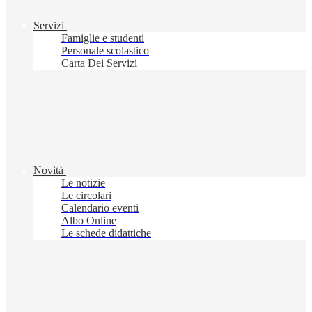
Servizi
Famiglie e studenti
Personale scolastico
Carta Dei Servizi
Novità
Le notizie
Le circolari
Calendario eventi
Albo Online
Le schede didattiche