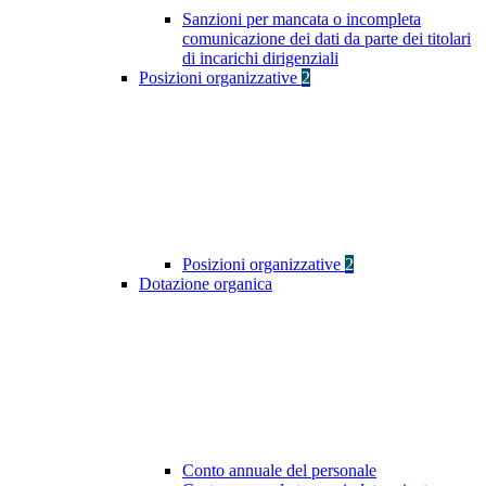
Sanzioni per mancata o incompleta
comunicazione dei dati da parte dei titolari
di incarichi dirigenziali
Posizioni organizzative
2
Posizioni organizzative
2
Dotazione organica
Conto annuale del personale