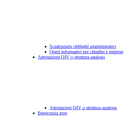
Scadenzario obblighi amministrativi
Oneri informativi per cittadini e imprese
Attestazioni OIV o struttura analoga
Attestazioni OIV o struttura analoga
Burocrazia zero