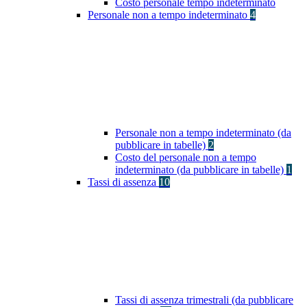
Costo personale tempo indeterminato
Personale non a tempo indeterminato
4
Personale non a tempo indeterminato (da
pubblicare in tabelle)
2
Costo del personale non a tempo
indeterminato (da pubblicare in tabelle)
1
Tassi di assenza
10
Tassi di assenza trimestrali (da pubblicare