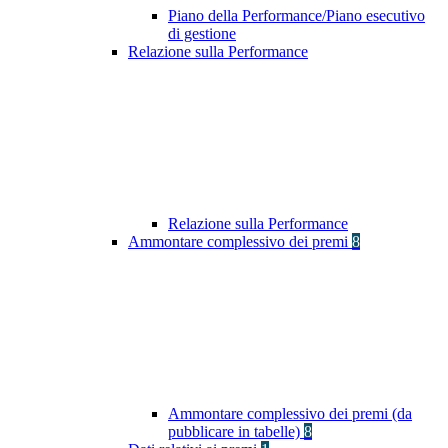
Piano della Performance/Piano esecutivo
di gestione
Relazione sulla Performance
Relazione sulla Performance
Ammontare complessivo dei premi
8
Ammontare complessivo dei premi (da
pubblicare in tabelle)
8