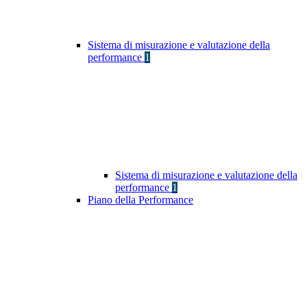
Sistema di misurazione e valutazione della
performance
1
Sistema di misurazione e valutazione della
performance
1
Piano della Performance