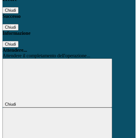
Chiudi
Successo
Chiudi
Informazione
Chiudi
Attendere...
Attendere il completamento dell'operazione...
Chiudi