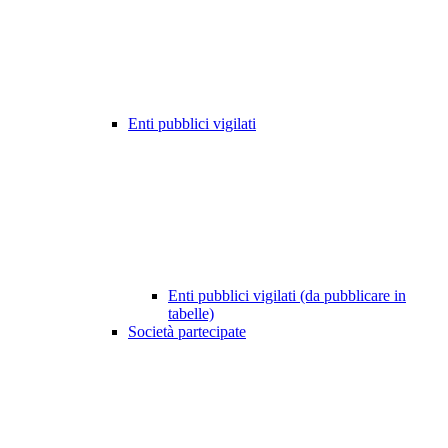
Enti pubblici vigilati
Enti pubblici vigilati (da pubblicare in
tabelle)
Società partecipate