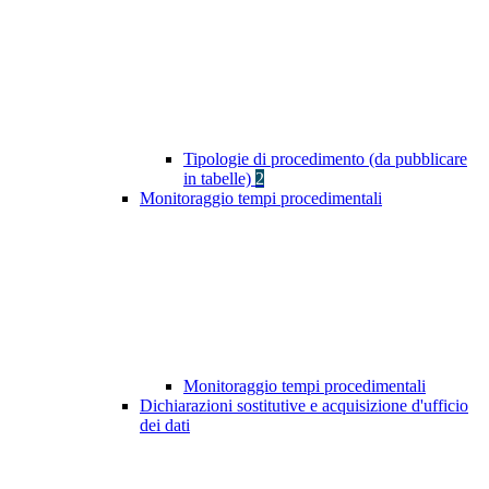
Tipologie di procedimento (da pubblicare
in tabelle)
2
Monitoraggio tempi procedimentali
Monitoraggio tempi procedimentali
Dichiarazioni sostitutive e acquisizione d'ufficio
dei dati