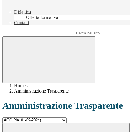
Didattica
Offerta formativa
Contatti
Campo di ricerca per le pagine del sito
Home
>
Amministrazione Trasparente
Amministrazione Trasparente