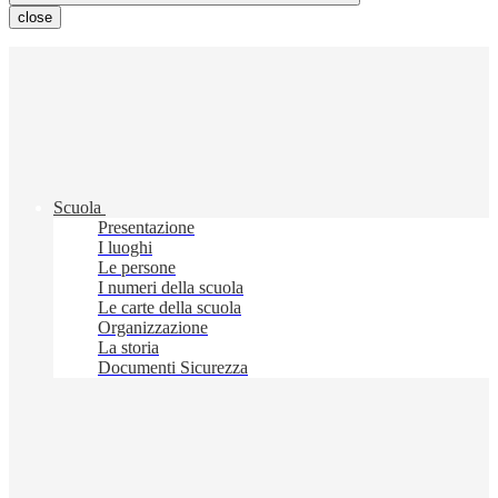
close
Scuola
Presentazione
I luoghi
Le persone
I numeri della scuola
Le carte della scuola
Organizzazione
La storia
Documenti Sicurezza