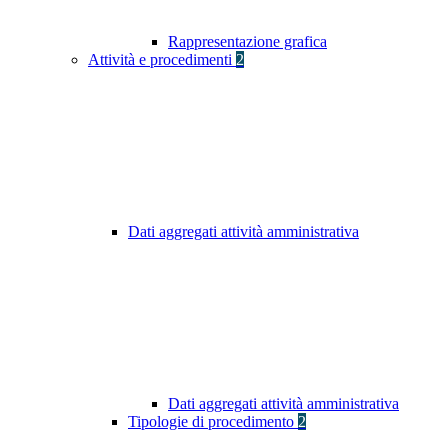
Rappresentazione grafica
Attività e procedimenti
2
Dati aggregati attività amministrativa
Dati aggregati attività amministrativa
Tipologie di procedimento
2