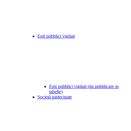
Enti pubblici vigilati
Enti pubblici vigilati (da pubblicare in
tabelle)
Società partecipate