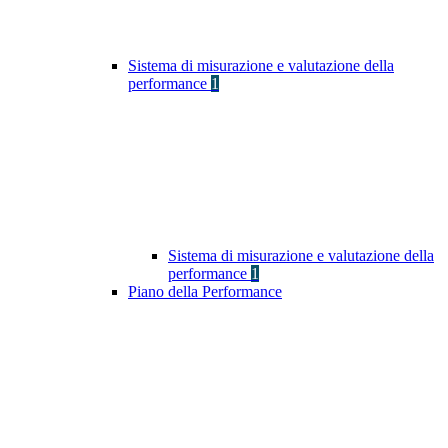
Sistema di misurazione e valutazione della
performance
1
Sistema di misurazione e valutazione della
performance
1
Piano della Performance