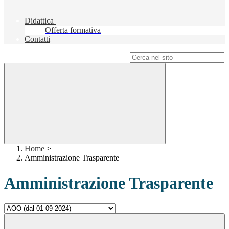
Didattica
Offerta formativa
Contatti
Campo di ricerca per le pagine del sito
Home
>
Amministrazione Trasparente
Amministrazione Trasparente