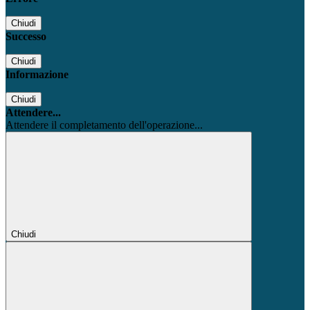
Chiudi
Successo
Chiudi
Informazione
Chiudi
Attendere...
Attendere il completamento dell'operazione...
Chiudi