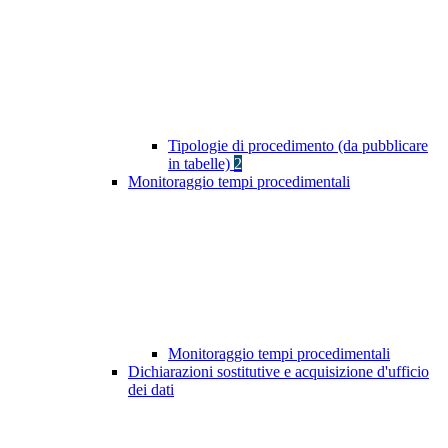
Tipologie di procedimento (da pubblicare
in tabelle)
2
Monitoraggio tempi procedimentali
Monitoraggio tempi procedimentali
Dichiarazioni sostitutive e acquisizione d'ufficio
dei dati