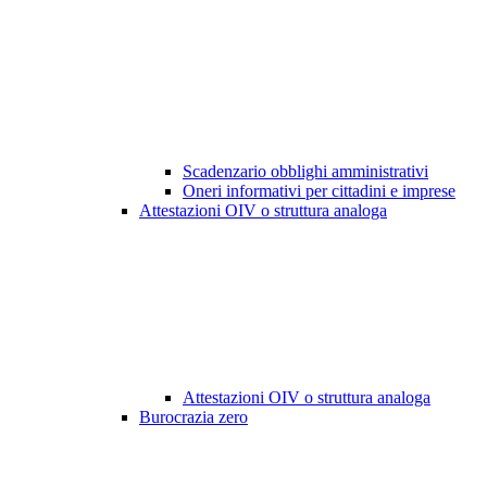
Scadenzario obblighi amministrativi
Oneri informativi per cittadini e imprese
Attestazioni OIV o struttura analoga
Attestazioni OIV o struttura analoga
Burocrazia zero