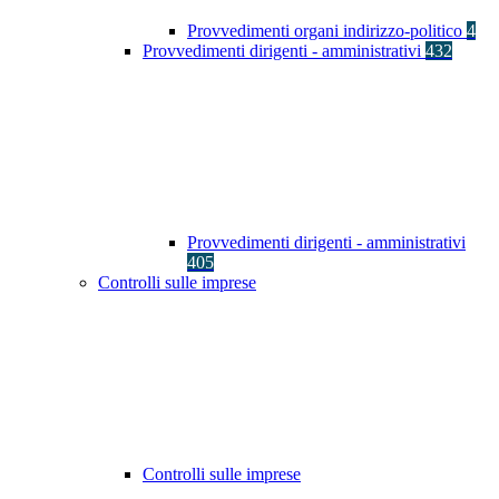
Provvedimenti organi indirizzo-politico
4
Provvedimenti dirigenti - amministrativi
432
Provvedimenti dirigenti - amministrativi
405
Controlli sulle imprese
Controlli sulle imprese