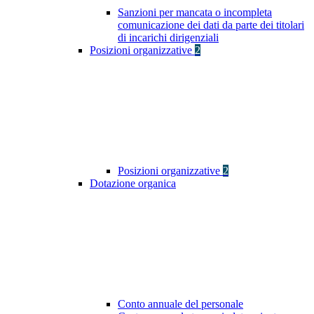
Sanzioni per mancata o incompleta
comunicazione dei dati da parte dei titolari
di incarichi dirigenziali
Posizioni organizzative
2
Posizioni organizzative
2
Dotazione organica
Conto annuale del personale