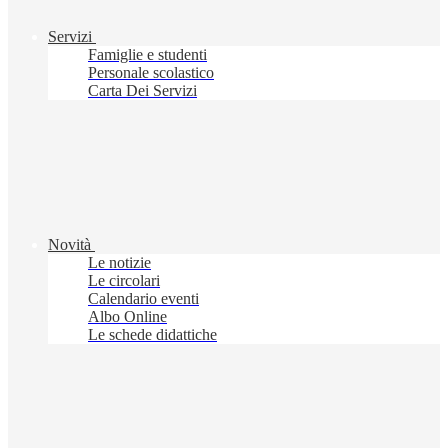
Servizi
Famiglie e studenti
Personale scolastico
Carta Dei Servizi
Novità
Le notizie
Le circolari
Calendario eventi
Albo Online
Le schede didattiche