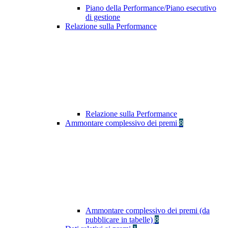
Piano della Performance/Piano esecutivo
di gestione
Relazione sulla Performance
Relazione sulla Performance
Ammontare complessivo dei premi
8
Ammontare complessivo dei premi (da
pubblicare in tabelle)
8