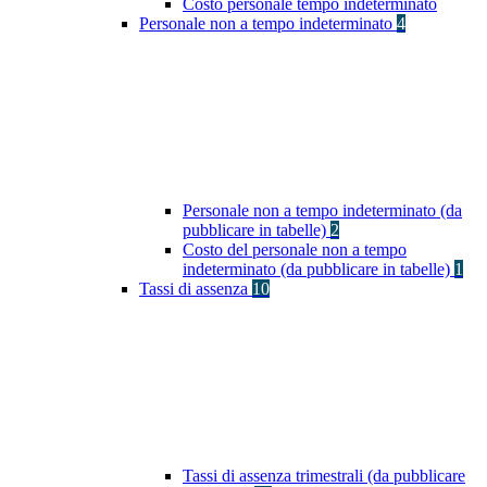
Costo personale tempo indeterminato
Personale non a tempo indeterminato
4
Personale non a tempo indeterminato (da
pubblicare in tabelle)
2
Costo del personale non a tempo
indeterminato (da pubblicare in tabelle)
1
Tassi di assenza
10
Tassi di assenza trimestrali (da pubblicare