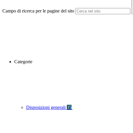
Campo di ricerca per le pagine del sito
Categorie
Disposizioni generali
35