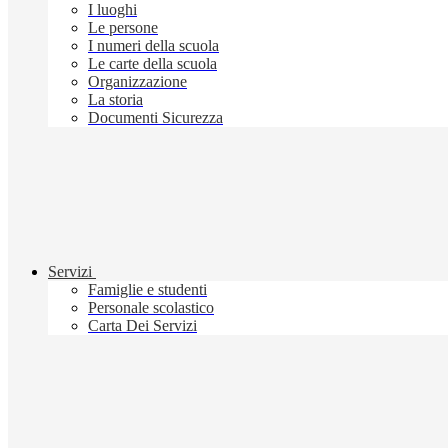
I luoghi
Le persone
I numeri della scuola
Le carte della scuola
Organizzazione
La storia
Documenti Sicurezza
Servizi
Famiglie e studenti
Personale scolastico
Carta Dei Servizi