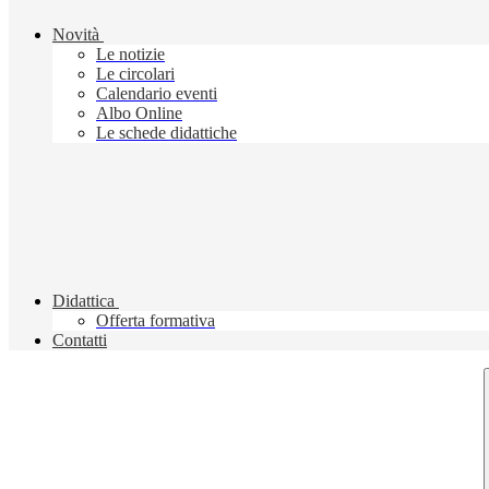
Novità
Le notizie
Le circolari
Calendario eventi
Albo Online
Le schede didattiche
Didattica
Offerta formativa
Contatti