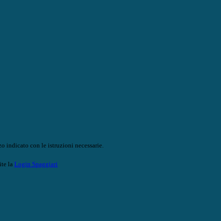
o indicato con le istruzioni necessarie.
ite la
Login Spaggiari