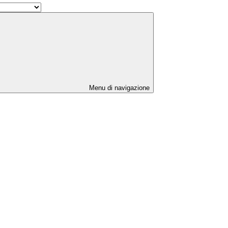
Menu di navigazione