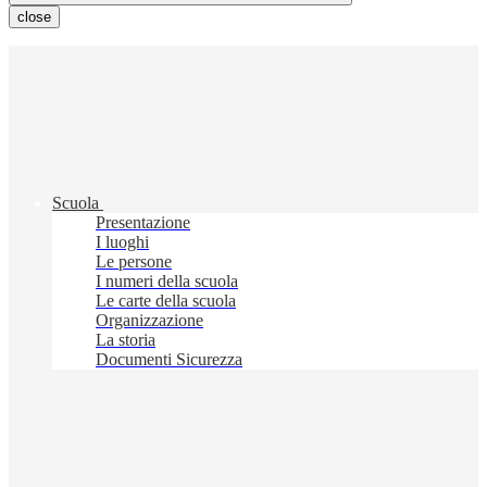
close
Scuola
Presentazione
I luoghi
Le persone
I numeri della scuola
Le carte della scuola
Organizzazione
La storia
Documenti Sicurezza