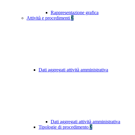
Rappresentazione grafica
Attività e procedimenti
2
Dati aggregati attività amministrativa
Dati aggregati attività amministrativa
Tipologie di procedimento
2