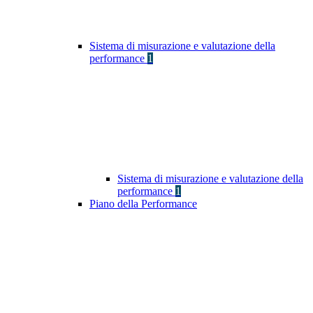
Sistema di misurazione e valutazione della
performance
1
Sistema di misurazione e valutazione della
performance
1
Piano della Performance