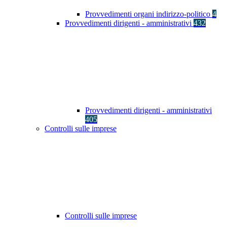
Provvedimenti organi indirizzo-politico
4
Provvedimenti dirigenti - amministrativi
432
Provvedimenti dirigenti - amministrativi
405
Controlli sulle imprese
Controlli sulle imprese