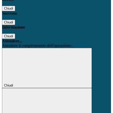
Chiudi
Successo
Chiudi
Informazione
Chiudi
Attendere...
Attendere il completamento dell'operazione...
Chiudi