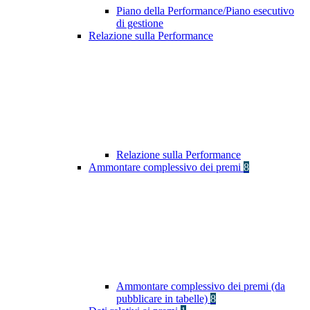
Piano della Performance/Piano esecutivo
di gestione
Relazione sulla Performance
Relazione sulla Performance
Ammontare complessivo dei premi
8
Ammontare complessivo dei premi (da
pubblicare in tabelle)
8