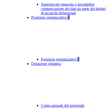
Sanzioni per mancata o incompleta
comunicazione dei dati da parte dei titolari
di incarichi dirigenziali
Posizioni organizzative
2
Posizioni organizzative
2
Dotazione organica
Conto annuale del personale