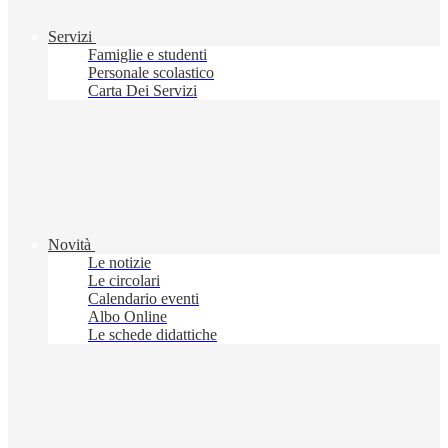
Servizi
Famiglie e studenti
Personale scolastico
Carta Dei Servizi
Novità
Le notizie
Le circolari
Calendario eventi
Albo Online
Le schede didattiche