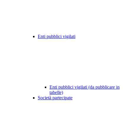
Enti pubblici vigilati
Enti pubblici vigilati (da pubblicare in
tabelle)
Società partecipate