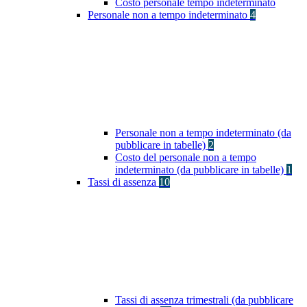
Costo personale tempo indeterminato
Personale non a tempo indeterminato
4
Personale non a tempo indeterminato (da
pubblicare in tabelle)
2
Costo del personale non a tempo
indeterminato (da pubblicare in tabelle)
1
Tassi di assenza
10
Tassi di assenza trimestrali (da pubblicare