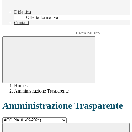
Didattica
Offerta formativa
Contatti
Campo di ricerca per le pagine del sito
Home
>
Amministrazione Trasparente
Amministrazione Trasparente