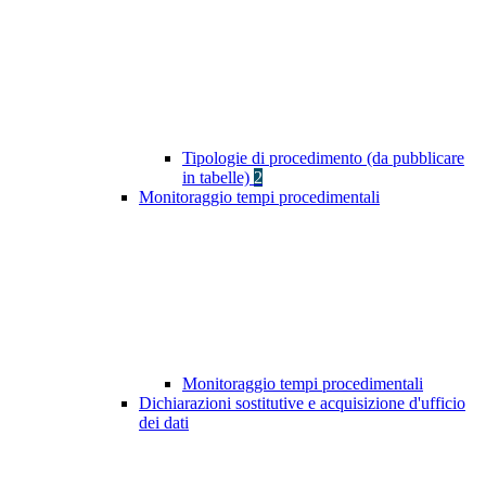
Tipologie di procedimento (da pubblicare
in tabelle)
2
Monitoraggio tempi procedimentali
Monitoraggio tempi procedimentali
Dichiarazioni sostitutive e acquisizione d'ufficio
dei dati