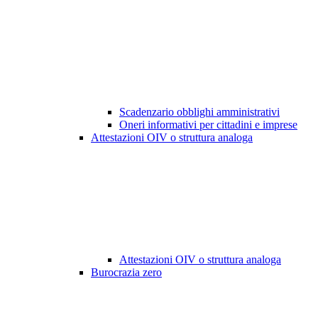
Scadenzario obblighi amministrativi
Oneri informativi per cittadini e imprese
Attestazioni OIV o struttura analoga
Attestazioni OIV o struttura analoga
Burocrazia zero