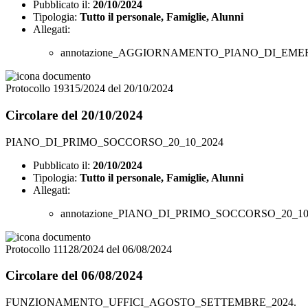
Pubblicato il:
20/10/2024
Tipologia:
Tutto il personale, Famiglie, Alunni
Allegati:
annotazione_AGGIORNAMENTO_PIANO_DI_EMER
Protocollo 19315/2024 del 20/10/2024
Circolare del 20/10/2024
PIANO_DI_PRIMO_SOCCORSO_20_10_2024
Pubblicato il:
20/10/2024
Tipologia:
Tutto il personale, Famiglie, Alunni
Allegati:
annotazione_PIANO_DI_PRIMO_SOCCORSO_20_10_
Protocollo 11128/2024 del 06/08/2024
Circolare del 06/08/2024
FUNZIONAMENTO_UFFICI_AGOSTO_SETTEMBRE_2024.