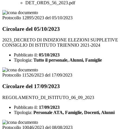
DET_ORDS_56_2023.pdf
Protocollo 12895/2023 del 05/10/2023
Circolare del 05/10/2023
2023_DECRETO DI INDIZIONE ELEZIONI SUPPLETIVE
CONSIGLIO DI ISTITUTO TRIENNIO 2021-2024
Pubblicato il:
05/10/2023
Tipologia:
Tutto il personale, Alunni, Famiglie
Protocollo 11526/2023 del 17/09/2023
Circolare del 17/09/2023
REGOLAMENTO_DI_ISTITUTO_06_09_2023
Pubblicato il:
17/09/2023
Tipologia:
Personale ATA, Famiglie, Docenti, Alunni
Protocollo 10046/2023 del 08/08/2023