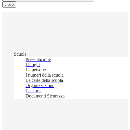
close
Scuola
Presentazione
I luoghi
Le persone
I numeri della scuola
Le carte della scuola
Organizzazione
La storia
Documenti Sicurezza