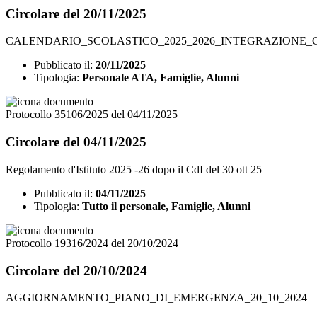
Circolare del 20/11/2025
CALENDARIO_SCOLASTICO_2025_2026_INTEGRAZIONE_
Pubblicato il:
20/11/2025
Tipologia:
Personale ATA, Famiglie, Alunni
Protocollo 35106/2025 del 04/11/2025
Circolare del 04/11/2025
Regolamento d'Istituto 2025 -26 dopo il CdI del 30 ott 25
Pubblicato il:
04/11/2025
Tipologia:
Tutto il personale, Famiglie, Alunni
Protocollo 19316/2024 del 20/10/2024
Circolare del 20/10/2024
AGGIORNAMENTO_PIANO_DI_EMERGENZA_20_10_2024