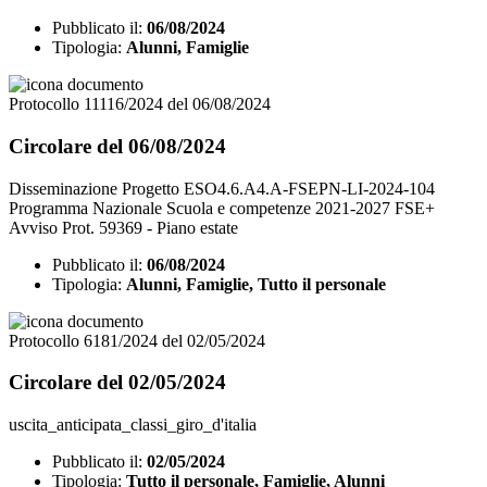
Pubblicato il:
06/08/2024
Tipologia:
Alunni, Famiglie
Protocollo 11116/2024 del 06/08/2024
Circolare del 06/08/2024
Disseminazione Progetto ESO4.6.A4.A-FSEPN-LI-2024-104
Programma Nazionale Scuola e competenze 2021-2027 FSE+
Avviso Prot. 59369 - Piano estate
Pubblicato il:
06/08/2024
Tipologia:
Alunni, Famiglie, Tutto il personale
Protocollo 6181/2024 del 02/05/2024
Circolare del 02/05/2024
uscita_anticipata_classi_giro_d'italia
Pubblicato il:
02/05/2024
Tipologia:
Tutto il personale, Famiglie, Alunni