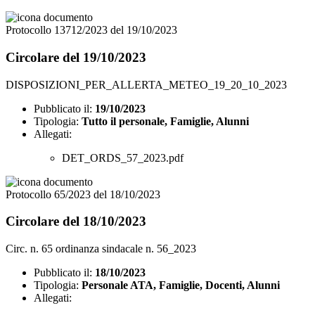
Protocollo 13712/2023 del 19/10/2023
Circolare del 19/10/2023
DISPOSIZIONI_PER_ALLERTA_METEO_19_20_10_2023
Pubblicato il:
19/10/2023
Tipologia:
Tutto il personale, Famiglie, Alunni
Allegati:
DET_ORDS_57_2023.pdf
Protocollo 65/2023 del 18/10/2023
Circolare del 18/10/2023
Circ. n. 65 ordinanza sindacale n. 56_2023
Pubblicato il:
18/10/2023
Tipologia:
Personale ATA, Famiglie, Docenti, Alunni
Allegati: