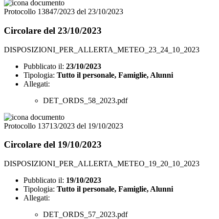
Protocollo 13847/2023 del 23/10/2023
Circolare del 23/10/2023
DISPOSIZIONI_PER_ALLERTA_METEO_23_24_10_2023
Pubblicato il:
23/10/2023
Tipologia:
Tutto il personale, Famiglie, Alunni
Allegati:
DET_ORDS_58_2023.pdf
Protocollo 13713/2023 del 19/10/2023
Circolare del 19/10/2023
DISPOSIZIONI_PER_ALLERTA_METEO_19_20_10_2023
Pubblicato il:
19/10/2023
Tipologia:
Tutto il personale, Famiglie, Alunni
Allegati:
DET_ORDS_57_2023.pdf