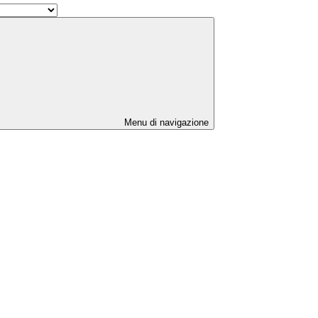
Menu di navigazione