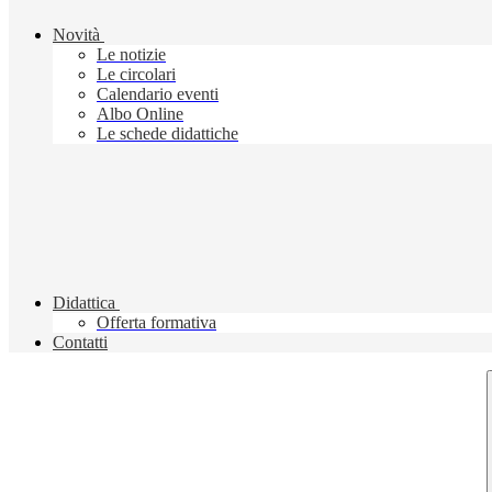
Novità
Le notizie
Le circolari
Calendario eventi
Albo Online
Le schede didattiche
Didattica
Offerta formativa
Contatti