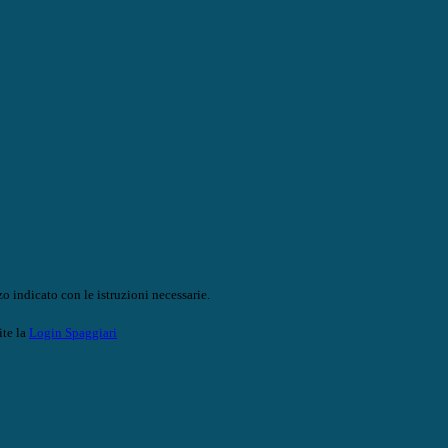
o indicato con le istruzioni necessarie.
ite la
Login Spaggiari