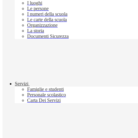
I luoghi
Le persone
I numeri della scuola
Le carte della scuola
Organizzazione
La storia
Documenti Sicurezza
Servizi
Famiglie e studenti
Personale scolastico
Carta Dei Servizi