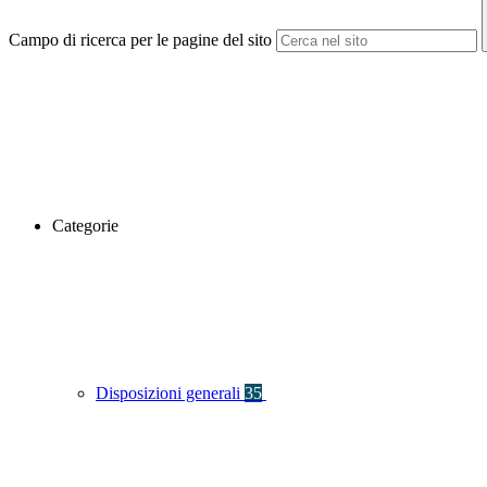
Campo di ricerca per le pagine del sito
Categorie
Disposizioni generali
35