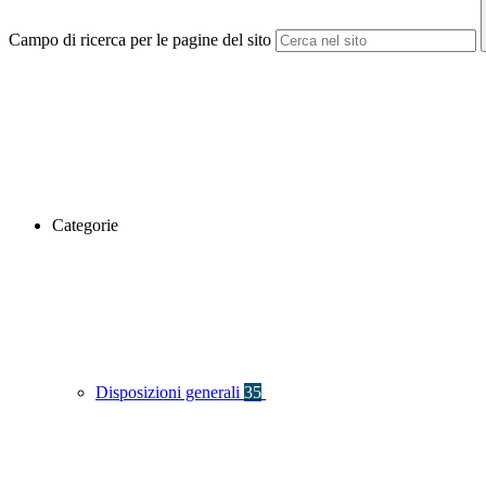
Campo di ricerca per le pagine del sito
Categorie
Disposizioni generali
35