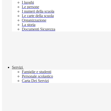
I luoghi
Le persone
I numeri della scuola
Le carte della scuola
Organizzazione
La storia
Documenti Sicurezza
Servizi
Famiglie e studenti
Personale scolastico
Carta Dei Servizi