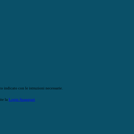
o indicato con le istruzioni necessarie.
ite la
Login Spaggiari