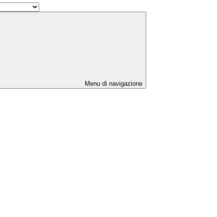
Menu di navigazione