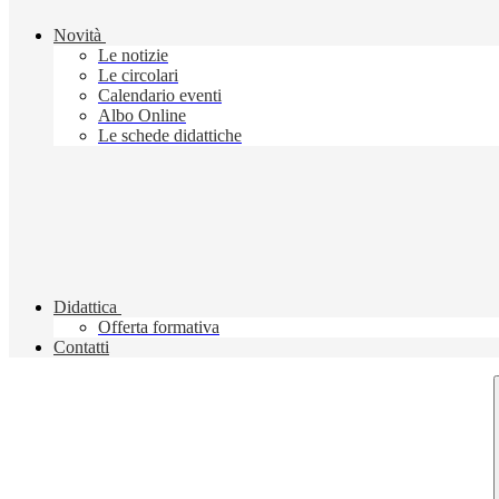
Novità
Le notizie
Le circolari
Calendario eventi
Albo Online
Le schede didattiche
Didattica
Offerta formativa
Contatti