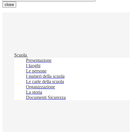
close
Scuola
Presentazione
I luoghi
Le persone
I numeri della scuola
Le carte della scuola
Organizzazione
La storia
Documenti Sicurezza