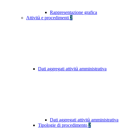
Rappresentazione grafica
Attività e procedimenti
2
Dati aggregati attività amministrativa
Dati aggregati attività amministrativa
Tipologie di procedimento
2