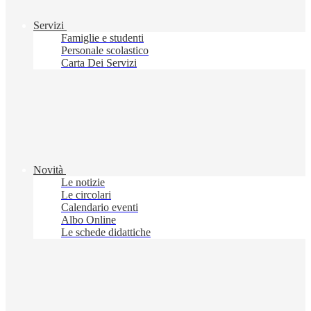
Servizi
Famiglie e studenti
Personale scolastico
Carta Dei Servizi
Novità
Le notizie
Le circolari
Calendario eventi
Albo Online
Le schede didattiche