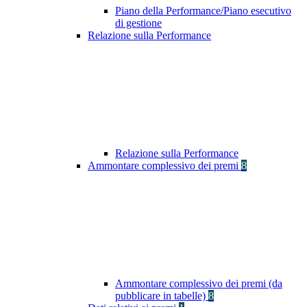
Piano della Performance/Piano esecutivo
di gestione
Relazione sulla Performance
Relazione sulla Performance
Ammontare complessivo dei premi
8
Ammontare complessivo dei premi (da
pubblicare in tabelle)
8