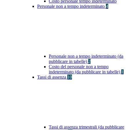
Costo personale tempo indeterminato
Personale non a tempo indeterminato
4
Personale non a tempo indeterminato (da
pubblicare in tabelle)
2
Costo del personale non a tempo
indeterminato (da pubblicare in tabelle)
1
Tassi di assenza
10
Tassi di assenza trimestrali (da pubblicare