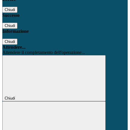
Chiudi
Successo
Chiudi
Informazione
Chiudi
Attendere...
Attendere il completamento dell'operazione...
Chiudi