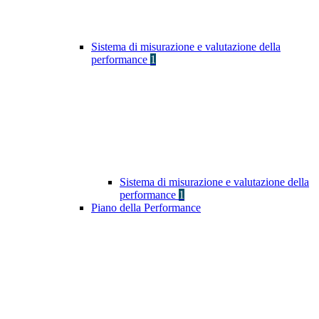
Sistema di misurazione e valutazione della
performance
1
Sistema di misurazione e valutazione della
performance
1
Piano della Performance