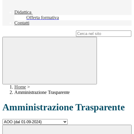
Didattica
Offerta formativa
Contatti
Campo di ricerca per le pagine del sito
Home
>
Amministrazione Trasparente
Amministrazione Trasparente