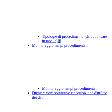
Tipologie di procedimento (da pubblicare
in tabelle)
2
Monitoraggio tempi procedimentali
Monitoraggio tempi procedimentali
Dichiarazioni sostitutive e acquisizione d'ufficio
dei dati