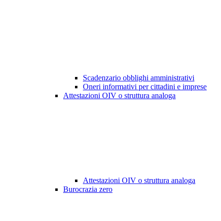
Scadenzario obblighi amministrativi
Oneri informativi per cittadini e imprese
Attestazioni OIV o struttura analoga
Attestazioni OIV o struttura analoga
Burocrazia zero