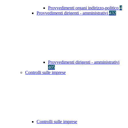
Provvedimenti organi indirizzo-politico
4
Provvedimenti dirigenti - amministrativi
432
Provvedimenti dirigenti - amministrativi
405
Controlli sulle imprese
Controlli sulle imprese