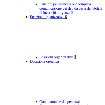
Sanzioni per mancata o incompleta
comunicazione dei dati da parte dei titolari
di incarichi dirigenziali
Posizioni organizzative
2
Posizioni organizzative
2
Dotazione organica
Conto annuale del personale