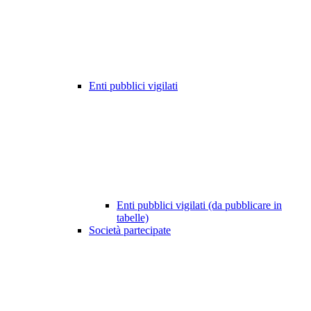
Enti pubblici vigilati
Enti pubblici vigilati (da pubblicare in
tabelle)
Società partecipate