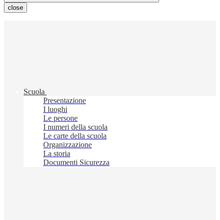
close
Scuola
Presentazione
I luoghi
Le persone
I numeri della scuola
Le carte della scuola
Organizzazione
La storia
Documenti Sicurezza