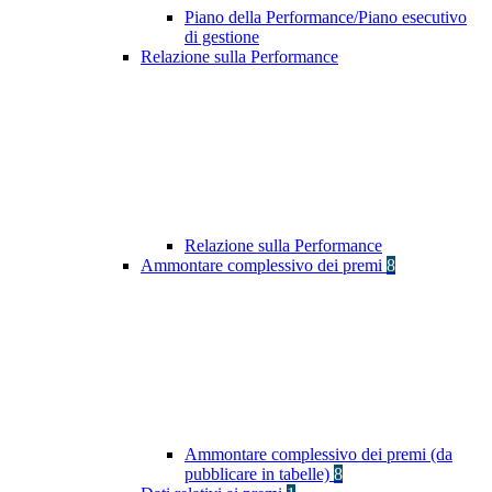
Piano della Performance/Piano esecutivo
di gestione
Relazione sulla Performance
Relazione sulla Performance
Ammontare complessivo dei premi
8
Ammontare complessivo dei premi (da
pubblicare in tabelle)
8