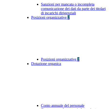
Sanzioni per mancata o incompleta
comunicazione dei dati da parte dei titolari
di incarichi dirigenziali
Posizioni organizzative
2
Posizioni organizzative
2
Dotazione organica
Conto annuale del personale