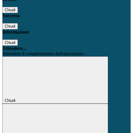
Chiudi
Successo
Chiudi
Informazione
Chiudi
Attendere...
Attendere il completamento dell'operazione...
Chiudi