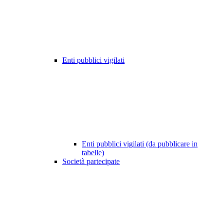
Enti pubblici vigilati
Enti pubblici vigilati (da pubblicare in
tabelle)
Società partecipate