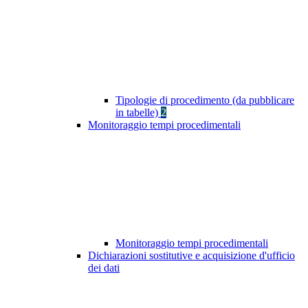
Tipologie di procedimento (da pubblicare
in tabelle)
2
Monitoraggio tempi procedimentali
Monitoraggio tempi procedimentali
Dichiarazioni sostitutive e acquisizione d'ufficio
dei dati