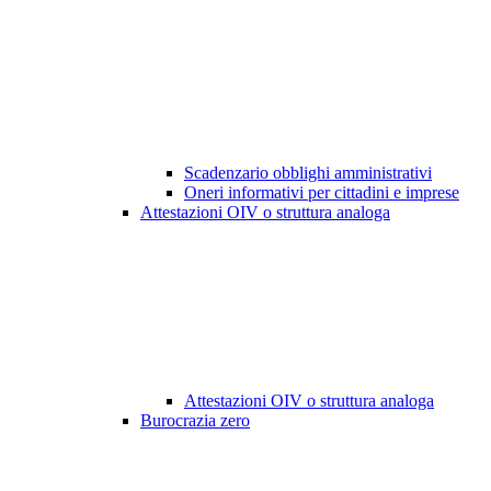
Scadenzario obblighi amministrativi
Oneri informativi per cittadini e imprese
Attestazioni OIV o struttura analoga
Attestazioni OIV o struttura analoga
Burocrazia zero