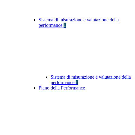
Sistema di misurazione e valutazione della
performance
1
Sistema di misurazione e valutazione della
performance
1
Piano della Performance