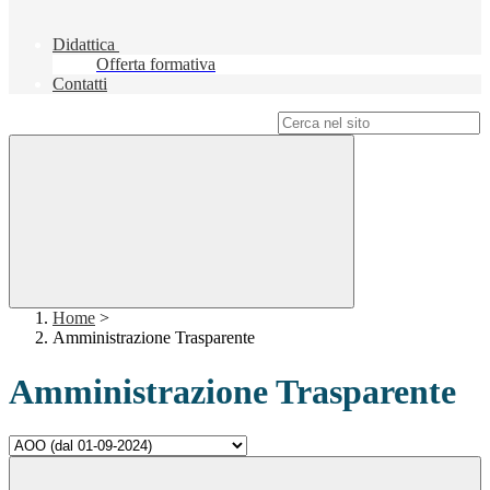
Didattica
Offerta formativa
Contatti
Campo di ricerca per le pagine del sito
Home
>
Amministrazione Trasparente
Amministrazione Trasparente