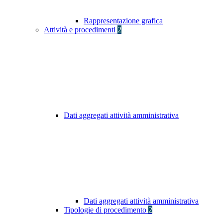
Rappresentazione grafica
Attività e procedimenti
2
Dati aggregati attività amministrativa
Dati aggregati attività amministrativa
Tipologie di procedimento
2