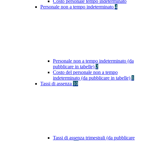
Costo personale tempo indeterminato
Personale non a tempo indeterminato
4
Personale non a tempo indeterminato (da
pubblicare in tabelle)
2
Costo del personale non a tempo
indeterminato (da pubblicare in tabelle)
1
Tassi di assenza
10
Tassi di assenza trimestrali (da pubblicare