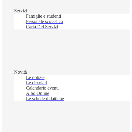
Servizi
Famiglie e studenti
Personale scolastico
Carta Dei Servizi
Novità
Le notizie
Le circolari
Calendario eventi
Albo Online
Le schede didattiche