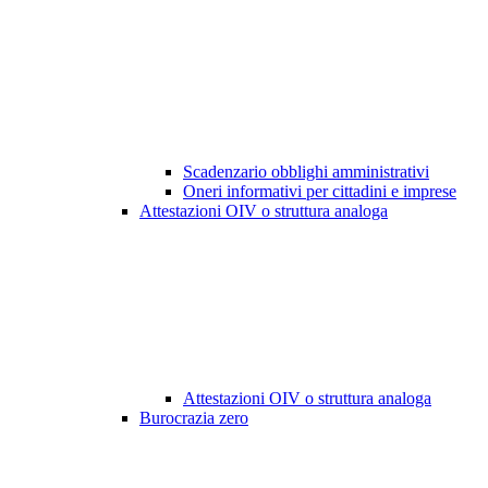
Scadenzario obblighi amministrativi
Oneri informativi per cittadini e imprese
Attestazioni OIV o struttura analoga
Attestazioni OIV o struttura analoga
Burocrazia zero