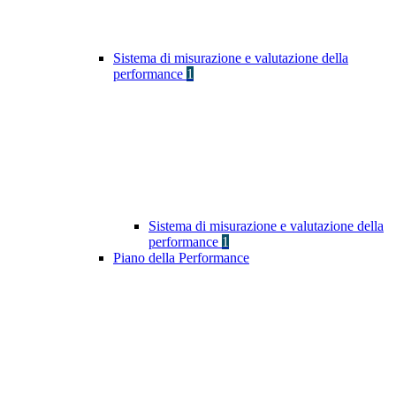
Sistema di misurazione e valutazione della
performance
1
Sistema di misurazione e valutazione della
performance
1
Piano della Performance