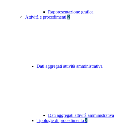
Rappresentazione grafica
Attività e procedimenti
2
Dati aggregati attività amministrativa
Dati aggregati attività amministrativa
Tipologie di procedimento
2