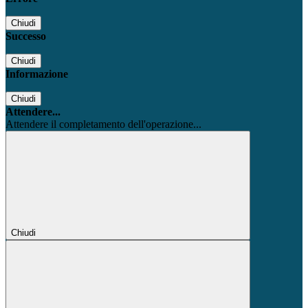
Chiudi
Successo
Chiudi
Informazione
Chiudi
Attendere...
Attendere il completamento dell'operazione...
Chiudi