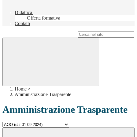
Didattica
Offerta formativa
Contatti
Campo di ricerca per le pagine del sito
Home
>
Amministrazione Trasparente
Amministrazione Trasparente