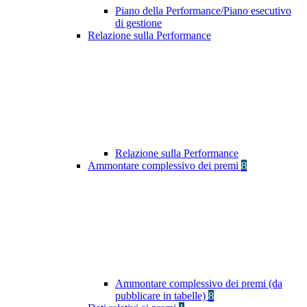
Piano della Performance/Piano esecutivo
di gestione
Relazione sulla Performance
Relazione sulla Performance
Ammontare complessivo dei premi
8
Ammontare complessivo dei premi (da
pubblicare in tabelle)
8