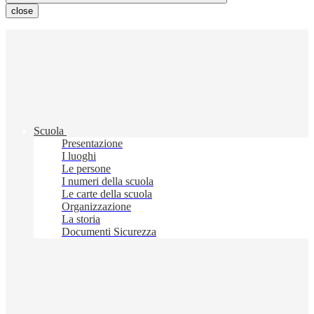
close
Scuola
Presentazione
I luoghi
Le persone
I numeri della scuola
Le carte della scuola
Organizzazione
La storia
Documenti Sicurezza