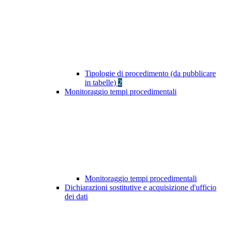
Tipologie di procedimento (da pubblicare
in tabelle)
2
Monitoraggio tempi procedimentali
Monitoraggio tempi procedimentali
Dichiarazioni sostitutive e acquisizione d'ufficio
dei dati