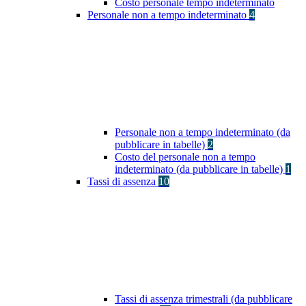
Costo personale tempo indeterminato
Personale non a tempo indeterminato
4
Personale non a tempo indeterminato (da
pubblicare in tabelle)
2
Costo del personale non a tempo
indeterminato (da pubblicare in tabelle)
1
Tassi di assenza
10
Tassi di assenza trimestrali (da pubblicare