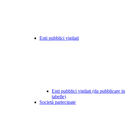
Enti pubblici vigilati
Enti pubblici vigilati (da pubblicare in
tabelle)
Società partecipate