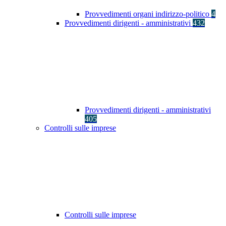
Provvedimenti organi indirizzo-politico
4
Provvedimenti dirigenti - amministrativi
432
Provvedimenti dirigenti - amministrativi
405
Controlli sulle imprese
Controlli sulle imprese