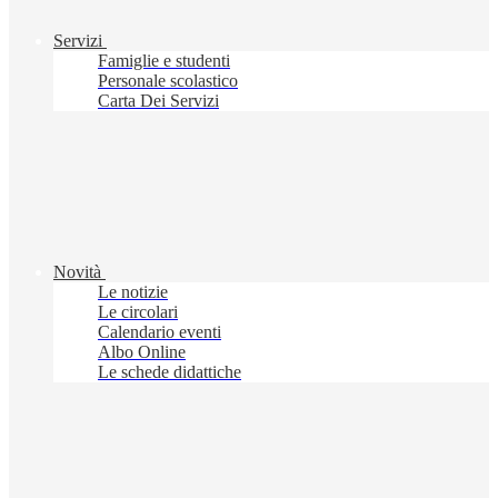
Servizi
Famiglie e studenti
Personale scolastico
Carta Dei Servizi
Novità
Le notizie
Le circolari
Calendario eventi
Albo Online
Le schede didattiche