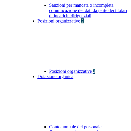
Sanzioni per mancata o incompleta
comunicazione dei dati da parte dei titolari
di incarichi dirigenziali
Posizioni organizzative
2
Posizioni organizzative
2
Dotazione organica
Conto annuale del personale