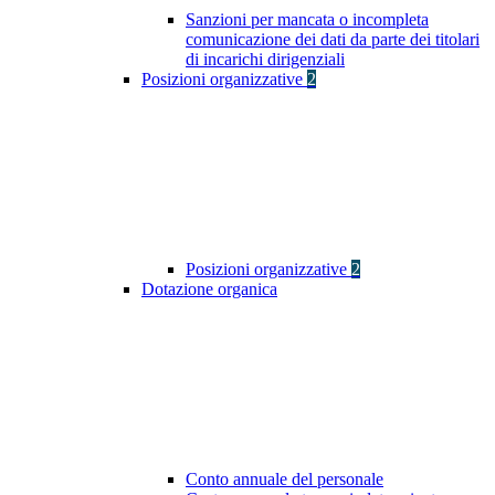
Sanzioni per mancata o incompleta
comunicazione dei dati da parte dei titolari
di incarichi dirigenziali
Posizioni organizzative
2
Posizioni organizzative
2
Dotazione organica
Conto annuale del personale