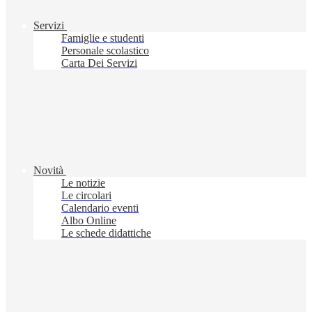
Servizi
Famiglie e studenti
Personale scolastico
Carta Dei Servizi
Novità
Le notizie
Le circolari
Calendario eventi
Albo Online
Le schede didattiche