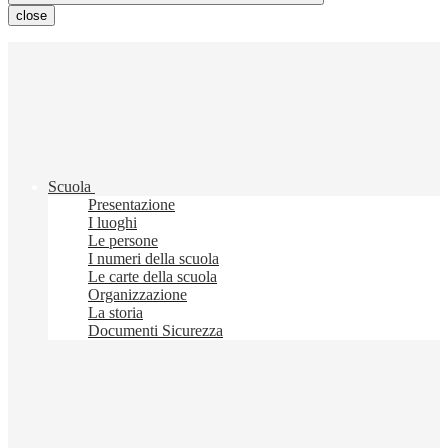
close
Scuola
Presentazione
I luoghi
Le persone
I numeri della scuola
Le carte della scuola
Organizzazione
La storia
Documenti Sicurezza