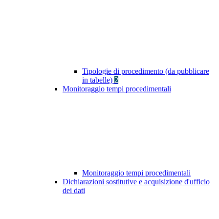
Tipologie di procedimento (da pubblicare
in tabelle)
2
Monitoraggio tempi procedimentali
Monitoraggio tempi procedimentali
Dichiarazioni sostitutive e acquisizione d'ufficio
dei dati