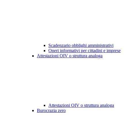
Scadenzario obblighi amministrativi
Oneri informativi per cittadini e imprese
Attestazioni OIV o struttura analoga
Attestazioni OIV o struttura analoga
Burocrazia zero