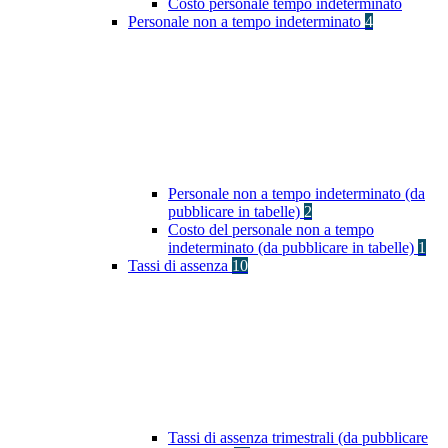
Costo personale tempo indeterminato
Personale non a tempo indeterminato
4
Personale non a tempo indeterminato (da
pubblicare in tabelle)
2
Costo del personale non a tempo
indeterminato (da pubblicare in tabelle)
1
Tassi di assenza
10
Tassi di assenza trimestrali (da pubblicare