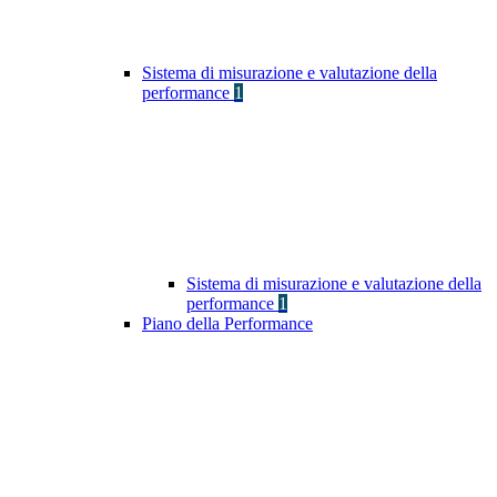
Sistema di misurazione e valutazione della
performance
1
Sistema di misurazione e valutazione della
performance
1
Piano della Performance