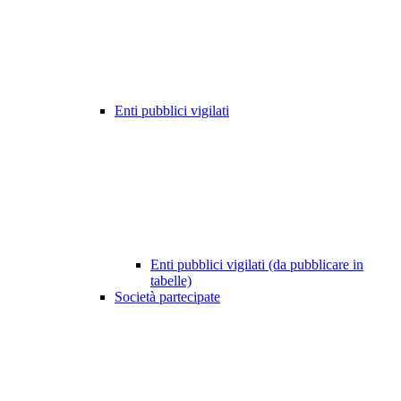
Enti pubblici vigilati
Enti pubblici vigilati (da pubblicare in
tabelle)
Società partecipate