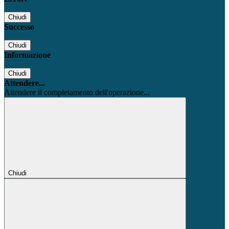
Chiudi
Successo
Chiudi
Informazione
Chiudi
Attendere...
Attendere il completamento dell'operazione...
Chiudi