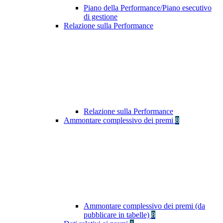
Piano della Performance/Piano esecutivo
di gestione
Relazione sulla Performance
Relazione sulla Performance
Ammontare complessivo dei premi
8
Ammontare complessivo dei premi (da
pubblicare in tabelle)
8