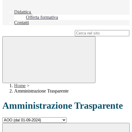
Didattica
Offerta formativa
Contatti
Campo di ricerca per le pagine del sito
Home
>
Amministrazione Trasparente
Amministrazione Trasparente