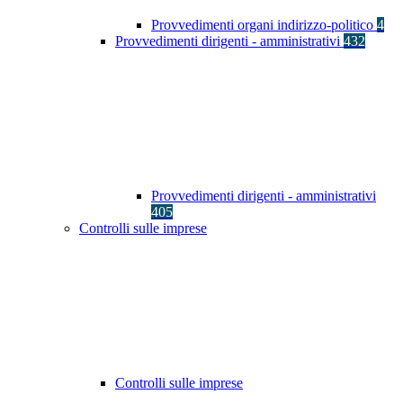
Provvedimenti organi indirizzo-politico
4
Provvedimenti dirigenti - amministrativi
432
Provvedimenti dirigenti - amministrativi
405
Controlli sulle imprese
Controlli sulle imprese