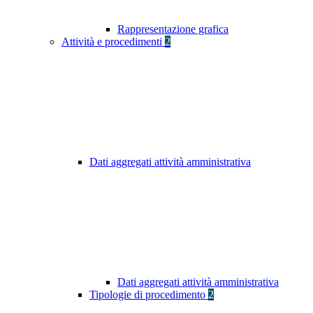
Rappresentazione grafica
Attività e procedimenti
2
Dati aggregati attività amministrativa
Dati aggregati attività amministrativa
Tipologie di procedimento
2