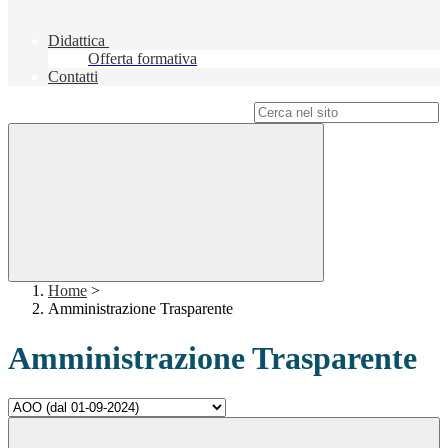
Didattica
Offerta formativa
Contatti
Campo di ricerca per le pagine del sito
Home
>
Amministrazione Trasparente
Amministrazione Trasparente