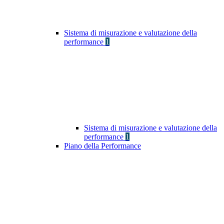
Sistema di misurazione e valutazione della
performance
1
Sistema di misurazione e valutazione della
performance
1
Piano della Performance