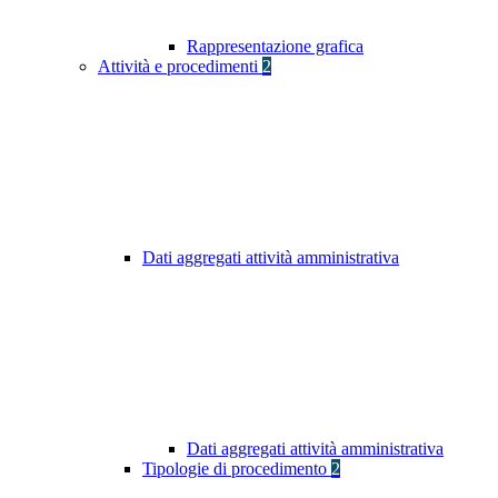
Rappresentazione grafica
Attività e procedimenti
2
Dati aggregati attività amministrativa
Dati aggregati attività amministrativa
Tipologie di procedimento
2