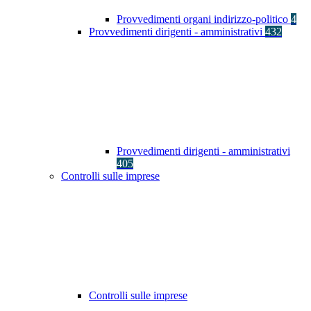
Provvedimenti organi indirizzo-politico
4
Provvedimenti dirigenti - amministrativi
432
Provvedimenti dirigenti - amministrativi
405
Controlli sulle imprese
Controlli sulle imprese