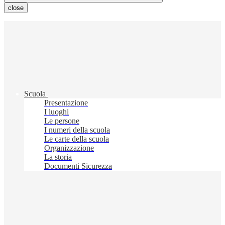
close
Scuola
Presentazione
I luoghi
Le persone
I numeri della scuola
Le carte della scuola
Organizzazione
La storia
Documenti Sicurezza