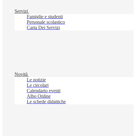
Servizi
Famiglie e studenti
Personale scolastico
Carta Dei Servizi
Novità
Le notizie
Le circolari
Calendario eventi
Albo Online
Le schede didattiche