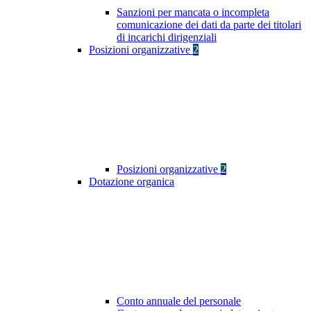
Sanzioni per mancata o incompleta
comunicazione dei dati da parte dei titolari
di incarichi dirigenziali
Posizioni organizzative
2
Posizioni organizzative
2
Dotazione organica
Conto annuale del personale