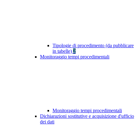
Tipologie di procedimento (da pubblicare
in tabelle)
2
Monitoraggio tempi procedimentali
Monitoraggio tempi procedimentali
Dichiarazioni sostitutive e acquisizione d'ufficio
dei dati