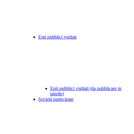
Enti pubblici vigilati
Enti pubblici vigilati (da pubblicare in
tabelle)
Società partecipate