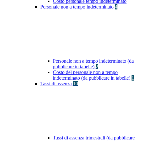
Costo personale tempo indeterminato
Personale non a tempo indeterminato
4
Personale non a tempo indeterminato (da
pubblicare in tabelle)
2
Costo del personale non a tempo
indeterminato (da pubblicare in tabelle)
1
Tassi di assenza
10
Tassi di assenza trimestrali (da pubblicare