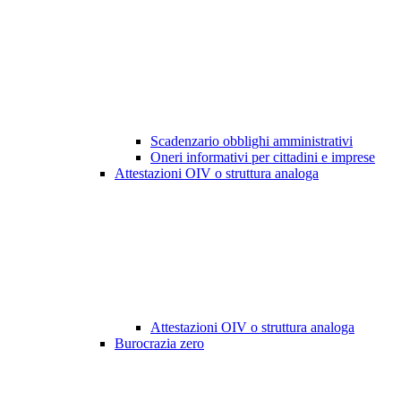
Scadenzario obblighi amministrativi
Oneri informativi per cittadini e imprese
Attestazioni OIV o struttura analoga
Attestazioni OIV o struttura analoga
Burocrazia zero