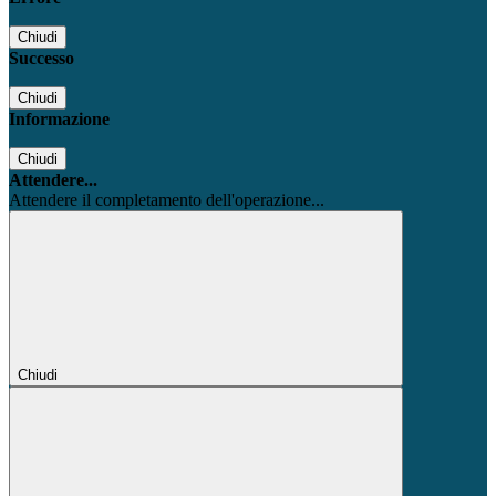
Chiudi
Successo
Chiudi
Informazione
Chiudi
Attendere...
Attendere il completamento dell'operazione...
Chiudi