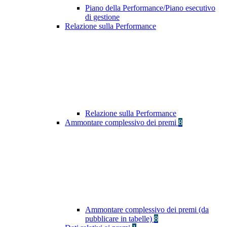
Piano della Performance/Piano esecutivo
di gestione
Relazione sulla Performance
Relazione sulla Performance
Ammontare complessivo dei premi
8
Ammontare complessivo dei premi (da
pubblicare in tabelle)
8