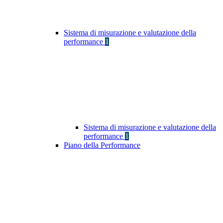
Sistema di misurazione e valutazione della
performance
1
Sistema di misurazione e valutazione della
performance
1
Piano della Performance