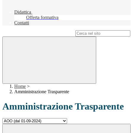
Didattica
Offerta formativa
Contatti
Campo di ricerca per le pagine del sito
Home
>
Amministrazione Trasparente
Amministrazione Trasparente