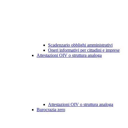
Scadenzario obblighi amministrativi
Oneri informativi per cittadini e imprese
Attestazioni OIV o struttura analoga
Attestazioni OIV o struttura analoga
Burocrazia zero