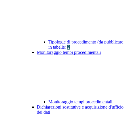
Tipologie di procedimento (da pubblicare
in tabelle)
2
Monitoraggio tempi procedimentali
Monitoraggio tempi procedimentali
Dichiarazioni sostitutive e acquisizione d'ufficio
dei dati