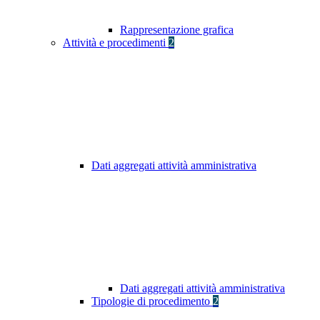
Rappresentazione grafica
Attività e procedimenti
2
Dati aggregati attività amministrativa
Dati aggregati attività amministrativa
Tipologie di procedimento
2