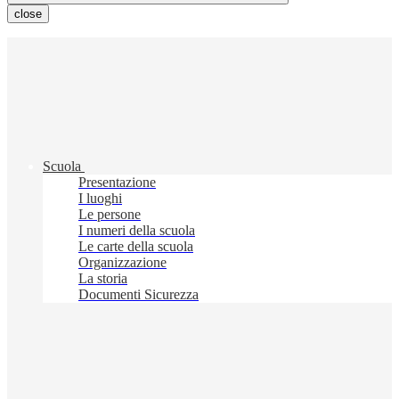
close
Scuola
Presentazione
I luoghi
Le persone
I numeri della scuola
Le carte della scuola
Organizzazione
La storia
Documenti Sicurezza