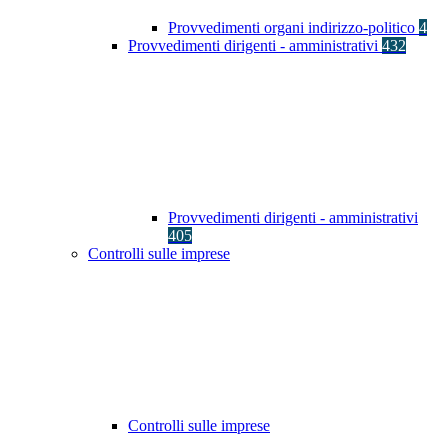
Provvedimenti organi indirizzo-politico
4
Provvedimenti dirigenti - amministrativi
432
Provvedimenti dirigenti - amministrativi
405
Controlli sulle imprese
Controlli sulle imprese