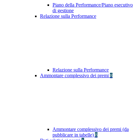
Piano della Performance/Piano esecutivo
di gestione
Relazione sulla Performance
Relazione sulla Performance
Ammontare complessivo dei premi
8
Ammontare complessivo dei premi (da
pubblicare in tabelle)
8