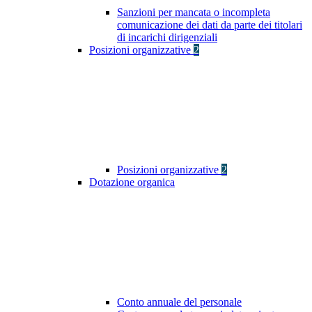
Sanzioni per mancata o incompleta
comunicazione dei dati da parte dei titolari
di incarichi dirigenziali
Posizioni organizzative
2
Posizioni organizzative
2
Dotazione organica
Conto annuale del personale