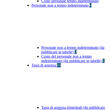
Costo personale tempo indeterminato
Personale non a tempo indeterminato
4
Personale non a tempo indeterminato (da
pubblicare in tabelle)
2
Costo del personale non a tempo
indeterminato (da pubblicare in tabelle)
1
Tassi di assenza
10
Tassi di assenza trimestrali (da pubblicare