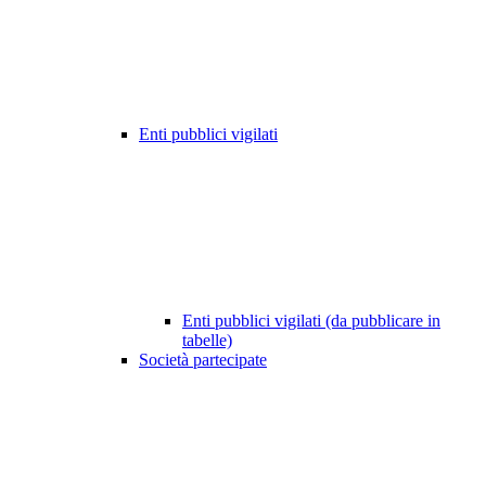
Enti pubblici vigilati
Enti pubblici vigilati (da pubblicare in
tabelle)
Società partecipate