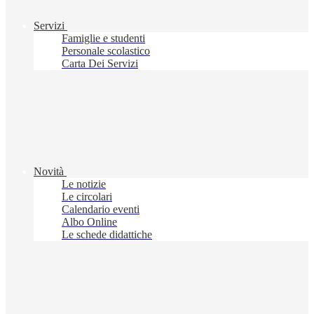
Servizi
Famiglie e studenti
Personale scolastico
Carta Dei Servizi
Novità
Le notizie
Le circolari
Calendario eventi
Albo Online
Le schede didattiche